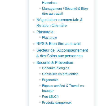
Humaines
Management / Sécurité & Bien-
être au travail
Négociation commerciale &
Relation Clientèle
Plasturgie
Plasturgie
RPS & Bien-être au travail
Secteur de l'Accompagnement
& des Soins aux personnes
Sécurité & Prévention
Conduite d'engins
Conseiller en prévention
Ergonomie
Espace confiné & Travail en
hauteur
Feu (SLCI)
Produits dangereux