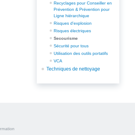
Recyclages pour Conseiller en
Prévention & Prévention pour
Ligne hiérarchique
Risques d'explosion
Risques électriques
Secourisme
Sécurité pour tous
Utilisation des outils portatifs
VCA
Techniques de nettoyage
rmation