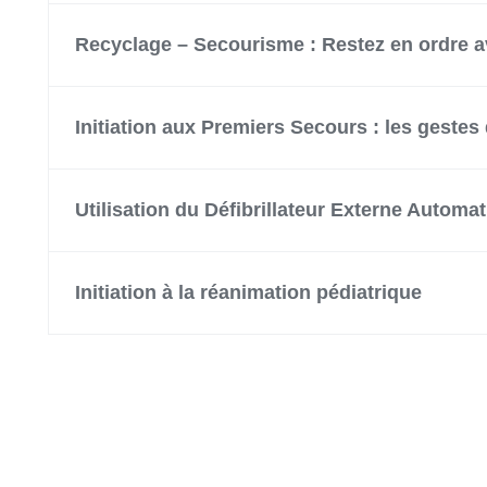
Recyclage – Secourisme : Restez en ordre a
Initiation aux Premiers Secours : les gestes
Utilisation du Défibrillateur Externe Automa
Initiation à la réanimation pédiatrique