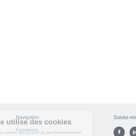
Navigation
Suivez-no
Formations