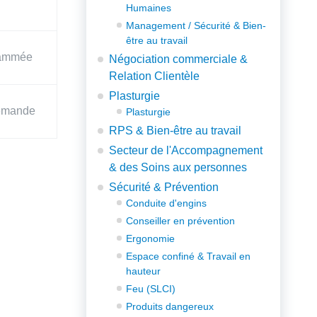
Humaines
Management / Sécurité & Bien-
être au travail
rammée
Négociation commerciale &
Relation Clientèle
Plasturgie
emande
Plasturgie
RPS & Bien-être au travail
Secteur de l'Accompagnement
& des Soins aux personnes
Sécurité & Prévention
Conduite d'engins
Conseiller en prévention
Ergonomie
Espace confiné & Travail en
hauteur
Feu (SLCI)
Produits dangereux