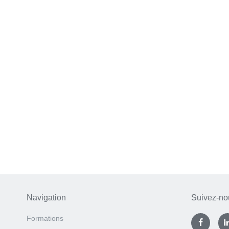
Navigation
Suivez-no
Formations