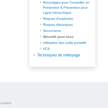
Recyclages pour Conseiller en
Prévention & Prévention pour
Ligne hiérarchique
Risques d'explosion
Risques électriques
Secourisme
Sécurité pour tous
Utilisation des outils portatifs
VCA
Techniques de nettoyage
rmation