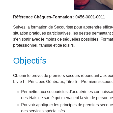
Référence Chèques-Formation :
0456-0001-0011
Suivez la formation de Secouriste pour apprendre effi
situation pratiques participatives, les gestes permettant
s’en sortir avec le moins de séquelles possibles. Forma
professionnel, familial et de loisirs.
Objectifs
Obtenir le brevet de premiers secours répondant aux ex
Livre I – Principes Généraux, Titre 5 – Premiers secours
Permettre aux secouristes d’acquérir les connaissa
des états de santé qui menacent la vie de personne
Pouvoir appliquer les principes de premiers secours 
des services spécialisés.