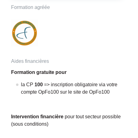
Formation agréée
Aides financières
Formation gratuite pour
la CP
100
=> inscription obligatoire via votre
compte OpFo100 sur le site de OpFo100
Intervention financière
pour tout secteur possible
(sous conditions)