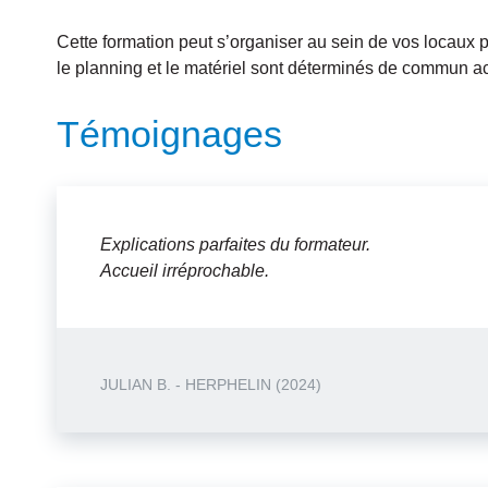
Cette formation peut s’organiser au sein de vos locau
le planning et le matériel sont déterminés de commun a
Témoignages
Explications parfaites du formateur.
Accueil irréprochable.
JULIAN B. - HERPHELIN (2024)