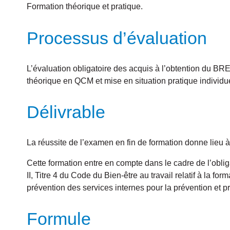
Formation théorique et pratique.
Processus d’évaluation
L’évaluation obligatoire des acquis à l’obtention du B
théorique en QCM et mise en situation pratique individ
Délivrable
La réussite de l’examen en fin de formation donne lieu à 
Cette formation entre en compte dans le cadre de l’obli
II, Titre 4 du Code du Bien-être au travail relatif à la fo
prévention des services internes pour la prévention et pro
Formule