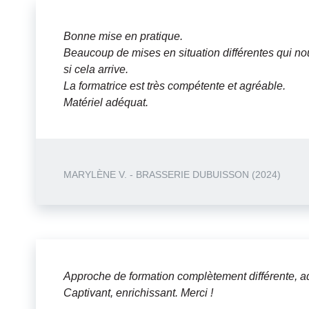
Bonne mise en pratique.
Beaucoup de mises en situation différentes qui no
si cela arrive.
La formatrice est très compétente et agréable.
Matériel adéquat.
MARYLÈNE V. - BRASSERIE DUBUISSON (2024)
Approche de formation complètement différente, ad
Captivant, enrichissant. Merci !