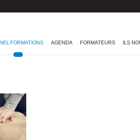
NEL FORMATIONS
AGENDA
FORMATEURS
ILS N