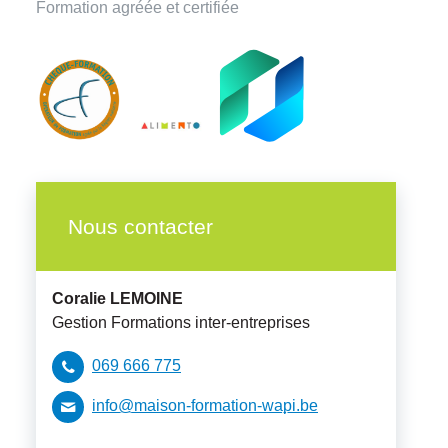
Formation agréée et certifiée
Nous contacter
Coralie
LEMOINE
Gestion Formations inter-entreprises
069 666 775
info@maison-formation-wapi.be