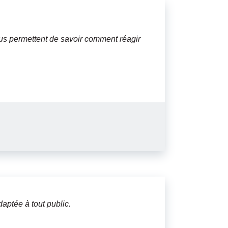
us permettent de savoir comment réagir
aptée à tout public.