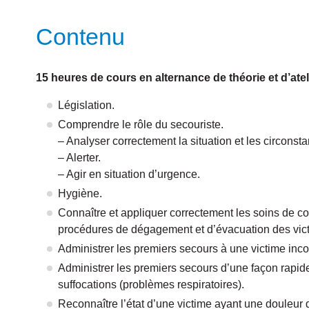
Contenu
15 heures de cours en alternance de théorie et d’atel
Législation.
Comprendre le rôle du secouriste.
– Analyser correctement la situation et les circonsta
– Alerter.
– Agir en situation d’urgence.
Hygiène.
Connaître et appliquer correctement les soins de con
procédures de dégagement et d’évacuation des vic
Administrer les premiers secours à une victime incon
Administrer les premiers secours d’une façon rapide
suffocations (problèmes respiratoires).
Reconnaître l’état d’une victime ayant une douleur d