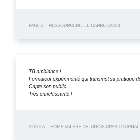
PAUL B. - RESSOURCERIE LE CARRÉ (2023)
TB ambiance !
Formateur expérimenté qui transmet sa pratique de
Capte son public.
Très enrichissante !
ALINE A. - HOME VALERE DELCROIX CPAS TOURNAI 