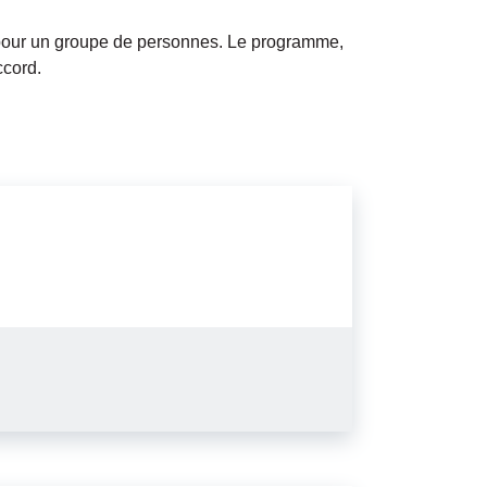
x pour un groupe de personnes. Le programme,
ccord.