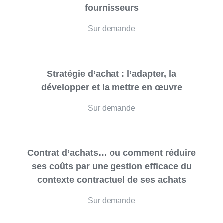
fournisseurs
Sur demande
Stratégie d’achat : l’adapter, la
développer et la mettre en œuvre
Sur demande
Contrat d’achats… ou comment réduire
ses coûts par une gestion efficace du
contexte contractuel de ses achats
Sur demande