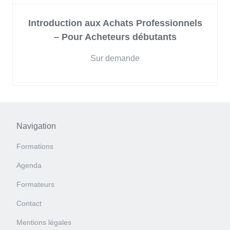
Introduction aux Achats Professionnels
– Pour Acheteurs débutants
Sur demande
Navigation
Formations
Agenda
Formateurs
Contact
Mentions légales