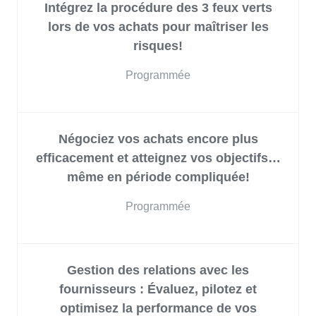
Intégrez la procédure des 3 feux verts
lors de vos achats pour maîtriser les
risques!
Programmée
Négociez vos achats encore plus
efficacement et atteignez vos objectifs…
même en période compliquée!
Programmée
Gestion des relations avec les
fournisseurs : Évaluez, pilotez et
optimisez la performance de vos