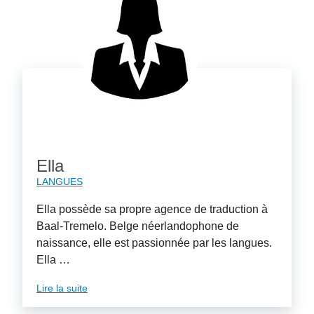
Ella
LANGUES
Ella possède sa propre agence de traduction à
Baal-Tremelo. Belge néerlandophone de
naissance, elle est passionnée par les langues.
Ella …
Lire la suite