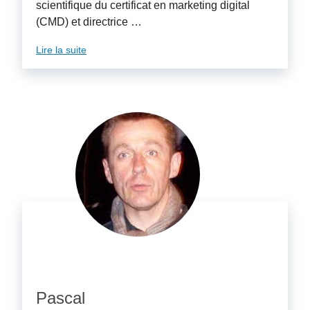
scientifique du certificat en marketing digital
(CMD) et directrice …
Lire la suite
Pascal