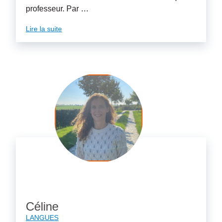
professeur. Par …
Lire la suite
Céline
LANGUES