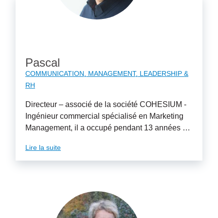
Pascal
COMMUNICATION
MANAGEMENT, LEADERSHIP &
RH
Directeur – associé de la société COHESIUM -
Ingénieur commercial spécialisé en Marketing
Management, il a occupé pendant 13 années …
Lire la suite