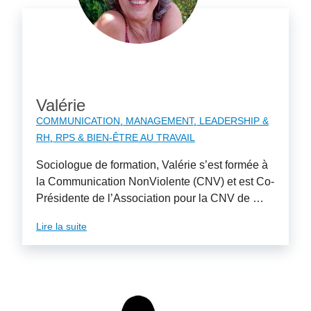
Valérie
COMMUNICATION
MANAGEMENT, LEADERSHIP &
RH
RPS & BIEN-ÊTRE AU TRAVAIL
Sociologue de formation, Valérie s’est formée à
la Communication NonViolente (CNV) et est Co-
Présidente de l’Association pour la CNV de …
Lire la suite