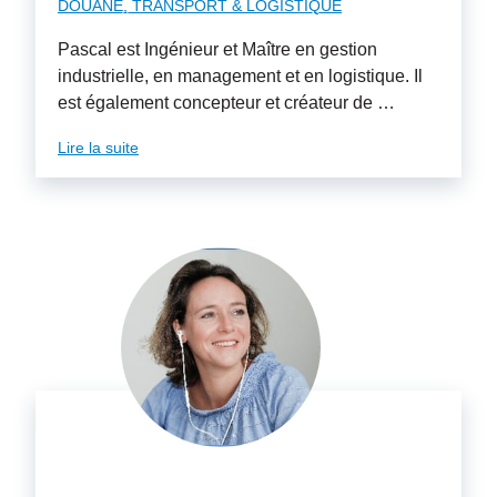
DOUANE, TRANSPORT & LOGISTIQUE
Pascal est Ingénieur et Maître en gestion
industrielle, en management et en logistique. Il
est également concepteur et créateur de …
Lire la suite