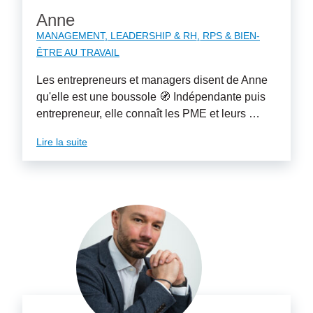
Anne
MANAGEMENT, LEADERSHIP & RH
RPS & BIEN-
ÊTRE AU TRAVAIL
Les entrepreneurs et managers disent de Anne
qu'elle est une boussole 🧭 Indépendante puis
entrepreneur, elle connaît les PME et leurs …
Lire la suite