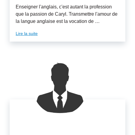
Enseigner l'anglais, c'est autant la profession
que la passion de Caryl. Transmettre l'amour de
la langue anglaise est la vocation de …
Lire la suite