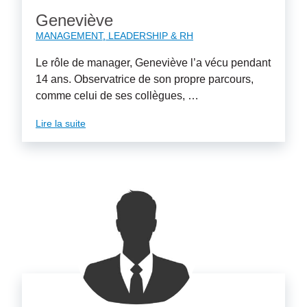
Geneviève
MANAGEMENT, LEADERSHIP & RH
Le rôle de manager, Geneviève l’a vécu pendant
14 ans. Observatrice de son propre parcours,
comme celui de ses collègues, …
Lire la suite