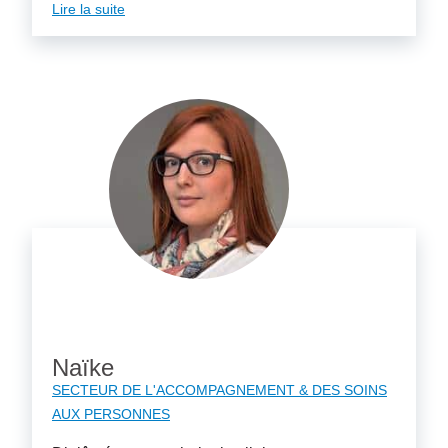
Lire la suite
Naïke
SECTEUR DE L'ACCOMPAGNEMENT & DES SOINS
AUX PERSONNES