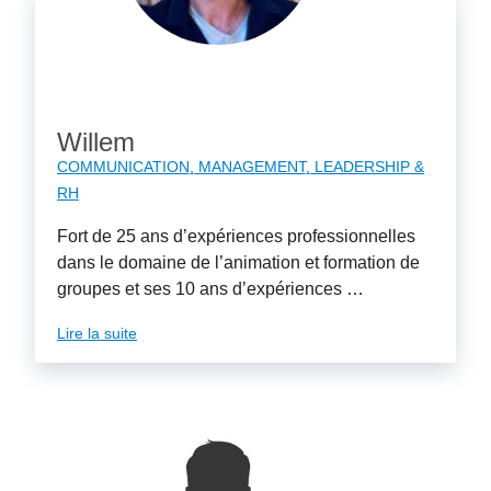
Willem
COMMUNICATION
MANAGEMENT, LEADERSHIP &
RH
Fort de 25 ans d’expériences professionnelles
dans le domaine de l’animation et formation de
groupes et ses 10 ans d’expériences …
Lire la suite