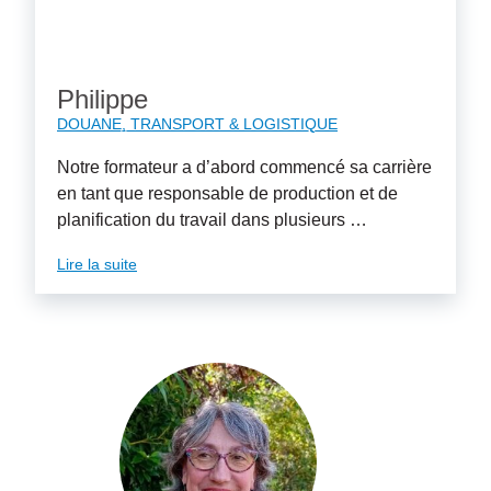
Philippe
DOUANE, TRANSPORT & LOGISTIQUE
Notre formateur a d’abord commencé sa carrière
en tant que responsable de production et de
planification du travail dans plusieurs …
Lire la suite