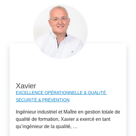
Xavier
EXCELLENCE OPÉRATIONNELLE & QUALITÉ
SÉCURITÉ & PRÉVENTION
Ingénieur industriel et Maître en gestion totale de
qualité de formation, Xavier a exercé en tant
qu’ingénieur de la qualité, …