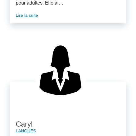
pour adultes. Elle a …
Lire la suite
Caryl
LANGUES