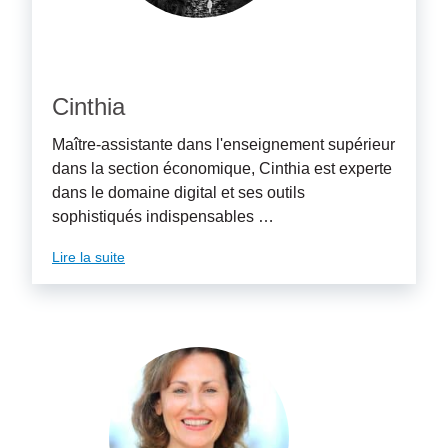
Cinthia
Maître-assistante dans l'enseignement supérieur
dans la section économique, Cinthia est experte
dans le domaine digital et ses outils
sophistiqués indispensables …
Lire la suite