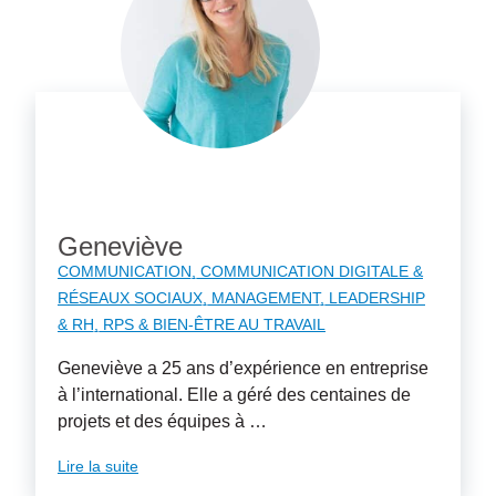
Geneviève
COMMUNICATION
COMMUNICATION DIGITALE &
RÉSEAUX SOCIAUX
MANAGEMENT, LEADERSHIP
& RH
RPS & BIEN-ÊTRE AU TRAVAIL
Geneviève a 25 ans d’expérience en entreprise
à l’international. Elle a géré des centaines de
projets et des équipes à …
Lire la suite