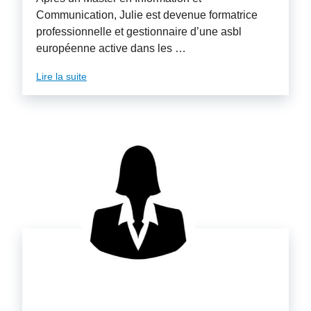
Communication, Julie est devenue formatrice
professionnelle et gestionnaire d’une asbl
européenne active dans les …
Lire la suite