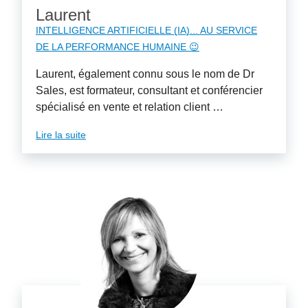
Laurent
INTELLIGENCE ARTIFICIELLE (IA)... AU SERVICE
DE LA PERFORMANCE HUMAINE 😉
Laurent, également connu sous le nom de Dr
Sales, est formateur, consultant et conférencier
spécialisé en vente et relation client …
Lire la suite