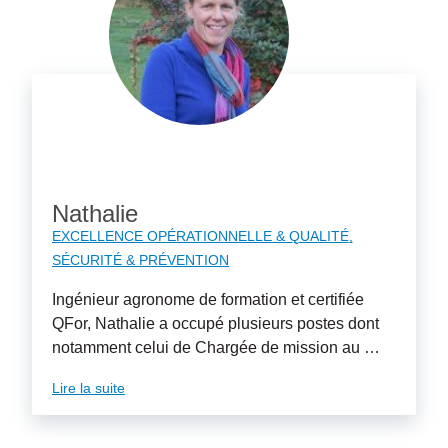
Nathalie
EXCELLENCE OPÉRATIONNELLE & QUALITÉ
SÉCURITÉ & PRÉVENTION
Ingénieur agronome de formation et certifiée
QFor, Nathalie a occupé plusieurs postes dont
notamment celui de Chargée de mission au …
Lire la suite