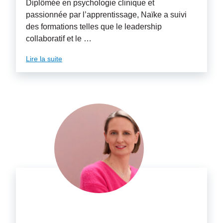
Diplômée en psychologie clinique et
passionnée par l’apprentissage, Naïke a suivi
des formations telles que le leadership
collaboratif et le …
Lire la suite