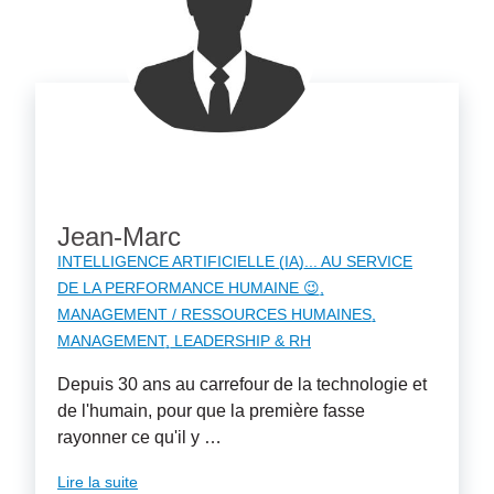
Jean-Marc
INTELLIGENCE ARTIFICIELLE (IA)... AU SERVICE
DE LA PERFORMANCE HUMAINE 😉
MANAGEMENT / RESSOURCES HUMAINES
MANAGEMENT, LEADERSHIP & RH
Depuis 30 ans au carrefour de la technologie et
de l'humain, pour que la première fasse
rayonner ce qu'il y …
Lire la suite