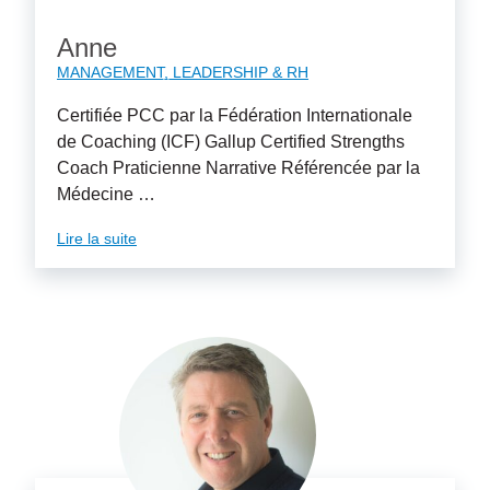
Anne
MANAGEMENT, LEADERSHIP & RH
Certifiée PCC par la Fédération Internationale
de Coaching (ICF) Gallup Certified Strengths
Coach Praticienne Narrative Référencée par la
Médecine …
Lire la suite