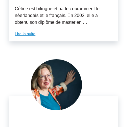
Céline est bilingue et parle couramment le
néerlandais et le français. En 2002, elle a
obtenu son diplôme de master en …
Lire la suite