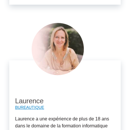
Laurence
BUREAUTIQUE
Laurence a une expérience de plus de 18 ans
dans le domaine de la formation informatique