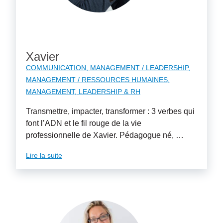
Xavier
COMMUNICATION
MANAGEMENT / LEADERSHIP
MANAGEMENT / RESSOURCES HUMAINES
MANAGEMENT, LEADERSHIP & RH
Transmettre, impacter, transformer : 3 verbes qui
font l’ADN et le fil rouge de la vie
professionnelle de Xavier. Pédagogue né, …
Lire la suite