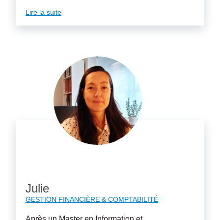
Lire la suite
Julie
GESTION FINANCIÈRE & COMPTABILITÉ
Après un Master en Information et