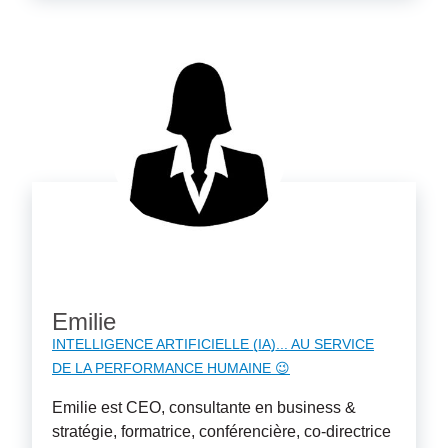
Emilie
INTELLIGENCE ARTIFICIELLE (IA)... AU SERVICE
DE LA PERFORMANCE HUMAINE 😉
Emilie est CEO, consultante en business &
stratégie, formatrice, conférencière, co-directrice