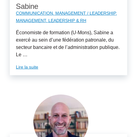
Sabine
COMMUNICATION
MANAGEMENT / LEADERSHIP
MANAGEMENT, LEADERSHIP & RH
Économiste de formation (U-Mons), Sabine a
exercé au sein d’une fédération patronale, du
secteur bancaire et de l’administration publique.
Le …
Lire la suite