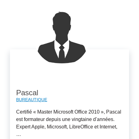
Pascal
BUREAUTIQUE
Certifié « Master Microsoft Office 2010 », Pascal
est formateur depuis une vingtaine d'années.
Expert Apple, Microsoft, LibreOffice et Internet,
…