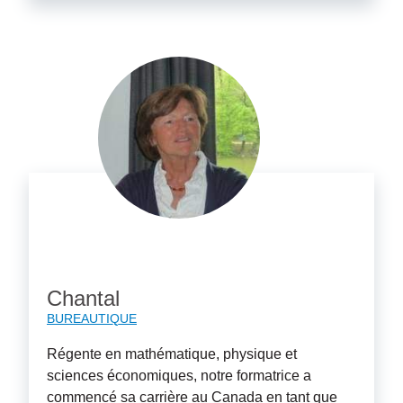
Chantal
BUREAUTIQUE
Régente en mathématique, physique et
sciences économiques, notre formatrice a
commencé sa carrière au Canada en tant que