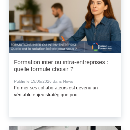
Formation inter ou intra-entreprises :
quelle formule choisir ?
Publié le 19/05/2026 dans News
Former ses collaborateurs est devenu un
véritable enjeu stratégique pour …