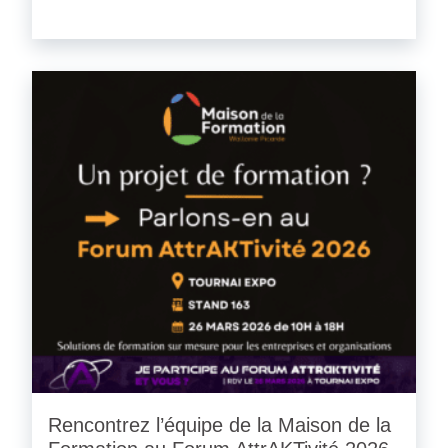
Rencontrez l’équipe de la Maison de la