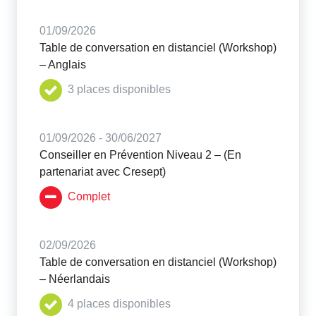
01/09/2026
Table de conversation en distanciel (Workshop)
– Anglais
3 places disponibles
01/09/2026 - 30/06/2027
Conseiller en Prévention Niveau 2 – (En
partenariat avec Cresept)
Complet
02/09/2026
Table de conversation en distanciel (Workshop)
– Néerlandais
4 places disponibles