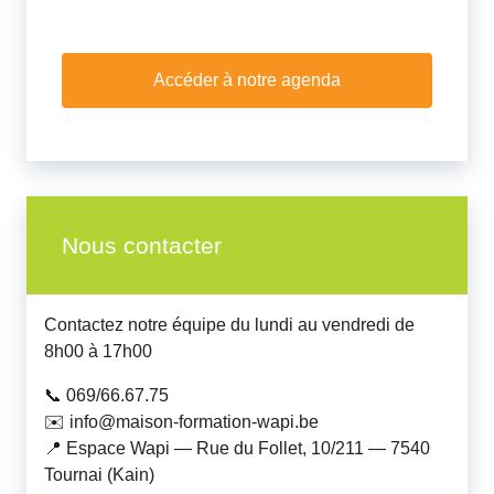
Accéder à notre agenda
Nous contacter
Contactez notre équipe du lundi au vendredi de
8h00 à 17h00
📞 069/66.67.75
✉️ info@maison-formation-wapi.be
📍 Espace Wapi — Rue du Follet, 10/211 — 7540
Tournai (Kain)