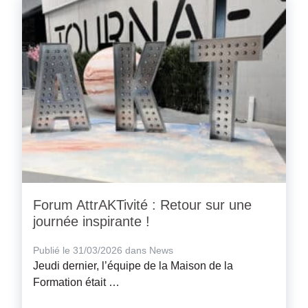
Forum AttrAKTivité : Retour sur une
journée inspirante !
Publié le 31/03/2026 dans News
Jeudi dernier, l’équipe de la Maison de la
Formation était …