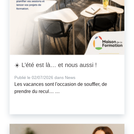
☀️ L’été est là… et nous aussi !
Publié le 02/07/2026 dans News
Les vacances sont l'occasion de souffler, de
prendre du recul… …