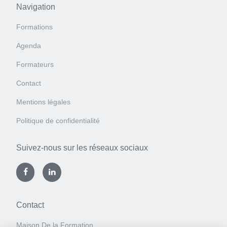
Navigation
Formations
Agenda
Formateurs
Contact
Mentions légales
Politique de confidentialité
Suivez-nous sur les réseaux sociaux
Contact
Maison De la Formation