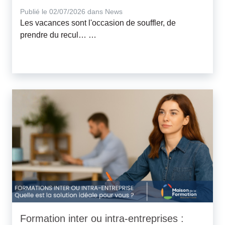
Publié le 02/07/2026 dans News
Les vacances sont l'occasion de souffler, de
prendre du recul… …
Formation inter ou intra-entreprises :