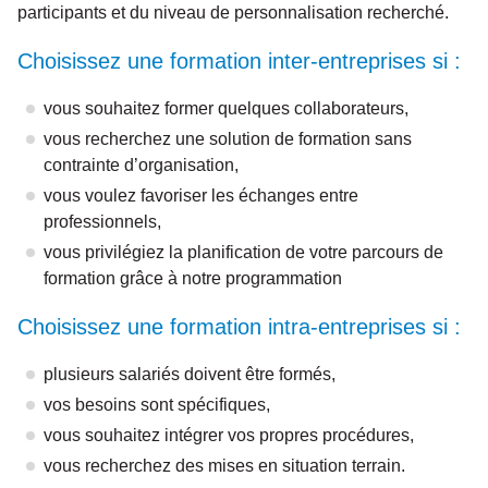
participants et du niveau de personnalisation recherché.
Choisissez une formation inter-entreprises si :
vous souhaitez former quelques collaborateurs,
vous recherchez une solution de formation sans
contrainte d’organisation,
vous voulez favoriser les échanges entre
professionnels,
vous privilégiez la planification de votre parcours de
formation grâce à notre programmation
Choisissez une formation intra-entreprises si :
plusieurs salariés doivent être formés,
vos besoins sont spécifiques,
vous souhaitez intégrer vos propres procédures,
vous recherchez des mises en situation terrain.