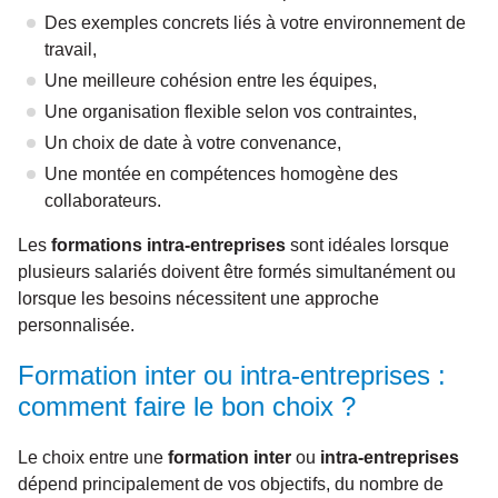
Des exemples concrets liés à votre environnement de
travail,
Une meilleure cohésion entre les équipes,
Une organisation flexible selon vos contraintes,
Un choix de date à votre convenance,
Une montée en compétences homogène des
collaborateurs.
Les
formations intra-entreprises
sont idéales lorsque
plusieurs salariés doivent être formés simultanément ou
lorsque les besoins nécessitent une approche
personnalisée.
Formation inter ou intra-entreprises :
comment faire le bon choix ?
Le choix entre une
formation inter
ou
intra-entreprises
dépend principalement de vos objectifs, du nombre de