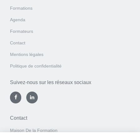
Formations
Agenda
Formateurs
Contact
Mentions légales
Politique de confidentialité
Suivez-nous sur les réseaux sociaux
Contact
Maison De la Formation
Espace WaPi