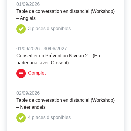
01/09/2026
Table de conversation en distanciel (Workshop)
– Anglais
3 places disponibles
01/09/2026 - 30/06/2027
Conseiller en Prévention Niveau 2 – (En
partenariat avec Cresept)
Complet
02/09/2026
Table de conversation en distanciel (Workshop)
– Néerlandais
4 places disponibles