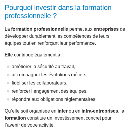
Pourquoi investir dans la formation
professionnelle ?
La
formation professionnelle
permet aux
entreprises
de
développer durablement les compétences de leurs
équipes tout en renforçant leur performance.
Elle contribue également à :
améliorer la sécurité au travail,
accompagner les évolutions métiers,
fidéliser les collaborateurs,
renforcer l’engagement des équipes,
répondre aux obligations réglementaires.
Qu’elle soit organisée en
inter
ou en
intra-entreprises
, la
formation
constitue un investissement concret pour
l’avenir de votre activité.