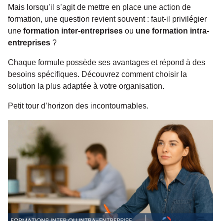
Mais lorsqu’il s’agit de mettre en place une action de
formation, une question revient souvent : faut-il privilégier
une
formation inter-entreprises
ou
une formation intra-
entreprises
?
Chaque formule possède ses avantages et répond à des
besoins spécifiques. Découvrez comment choisir la
solution la plus adaptée à votre organisation.
Petit tour d’horizon des incontournables.