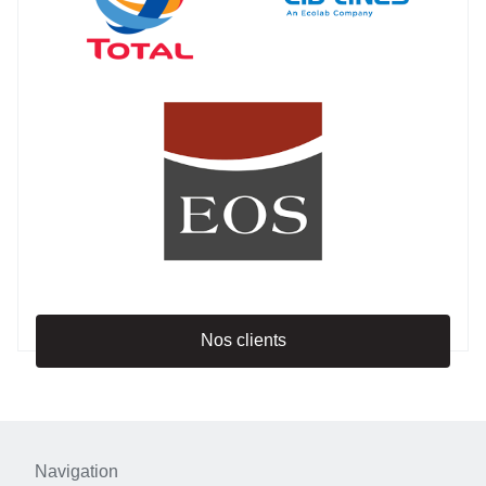
Nos clients
Navigation