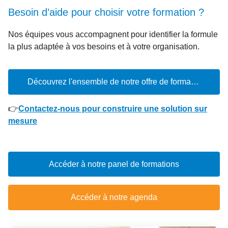
Besoin d’aide pour choisir votre formation ?
Nos équipes vous accompagnent pour identifier la formule
la plus adaptée à vos besoins et à votre organisation.
Découvrez l'ensemble de notre offre de formation
👉
Contactez-nous pour construire une solution sur
mesure
Accéder à notre panel de formations
Accéder à notre agenda