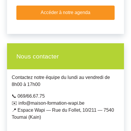
Accéder à notre agenda
Nous contacter
Contactez notre équipe du lundi au vendredi de
8h00 à 17h00
📞 069/66.67.75
✉️ info@maison-formation-wapi.be
📍 Espace Wapi — Rue du Follet, 10/211 — 7540
Tournai (Kain)