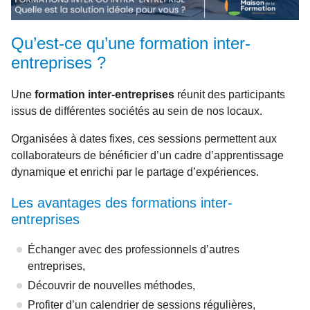
Qu’est-ce qu’une formation inter-
entreprises ?
Une
formation inter-entreprises
réunit des participants
issus de différentes sociétés au sein de nos locaux.
Organisées à dates fixes, ces sessions permettent aux
collaborateurs de bénéficier d’un cadre d’apprentissage
dynamique et enrichi par le partage d’expériences.
Les avantages des formations inter-
entreprises
Échanger avec des professionnels d’autres
entreprises,
Découvrir de nouvelles méthodes,
Profiter d’un calendrier de sessions régulières,