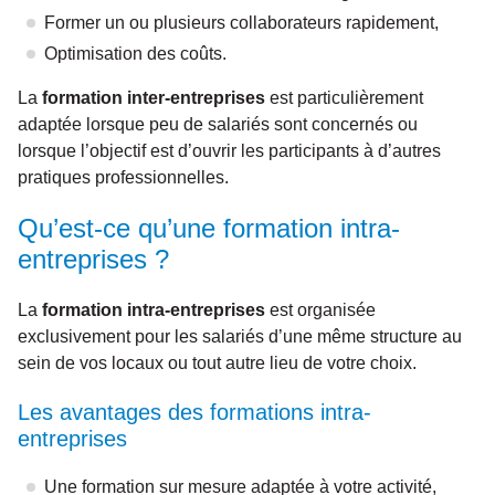
Former un ou plusieurs collaborateurs rapidement,
Optimisation des coûts.
La
formation inter-entreprises
est particulièrement
adaptée lorsque peu de salariés sont concernés ou
lorsque l’objectif est d’ouvrir les participants à d’autres
pratiques professionnelles.
Qu’est-ce qu’une formation intra-
entreprises ?
La
formation intra-entreprises
est organisée
exclusivement pour les salariés d’une même structure au
sein de vos locaux ou tout autre lieu de votre choix.
Les avantages des formations intra-
entreprises
Une formation sur mesure adaptée à votre activité,