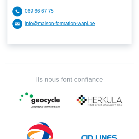
069 66 67 75
info@maison-formation-wapi.be
Ils nous font confiance