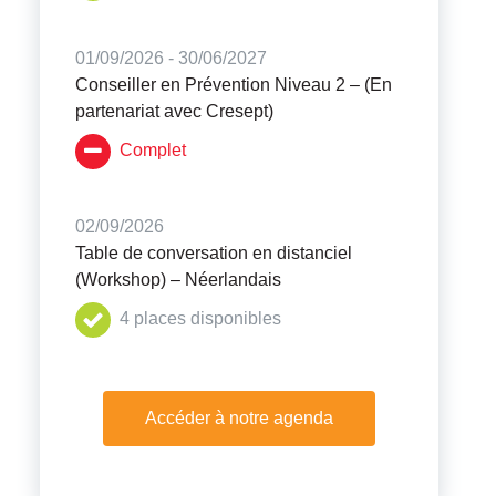
01/09/2026 - 30/06/2027
Conseiller en Prévention Niveau 2 – (En
partenariat avec Cresept)
Complet
02/09/2026
Table de conversation en distanciel
(Workshop) – Néerlandais
4 places disponibles
Accéder à notre agenda