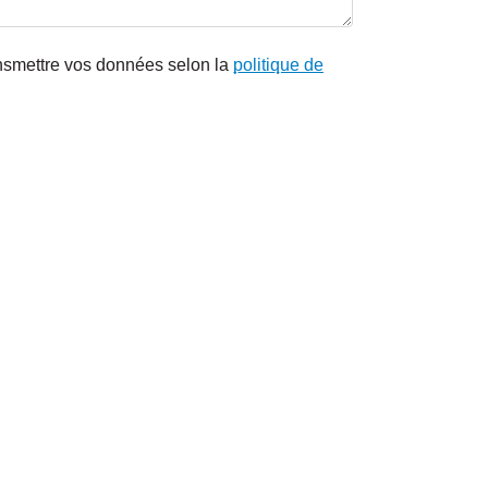
nsmettre vos données selon la
politique de