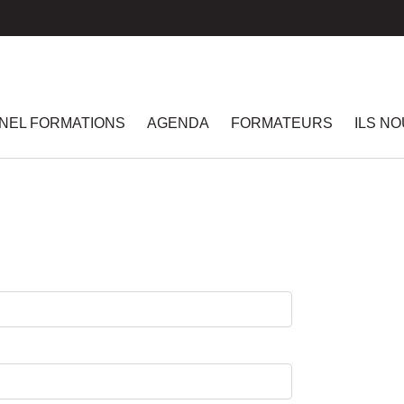
NEL FORMATIONS
AGENDA
FORMATEURS
ILS N
n