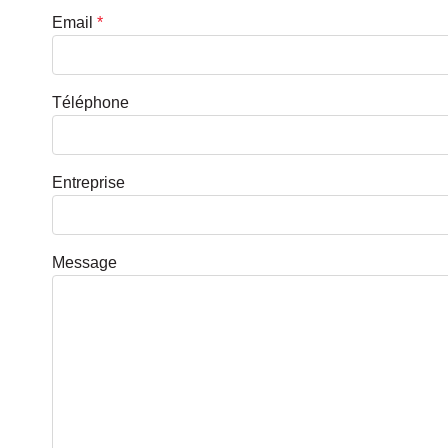
Email
*
Téléphone
Entreprise
Message