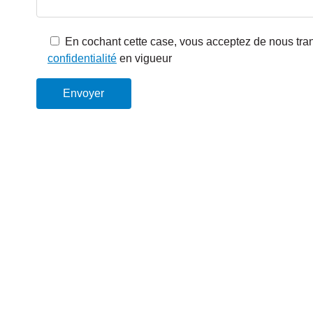
En cochant cette case, vous acceptez de nous tra
confidentialité
en vigueur