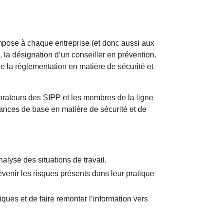
impose à chaque entreprise (et donc aussi aux
 la désignation d’un conseiller en prévention.
e la réglementation en matière de sécurité et
laborateurs des SIPP et les membres de la ligne
ances de base en matière de sécurité et de
alyse des situations de travail.
venir les risques présents dans leur pratique
iques et de faire remonter l’information vers
.