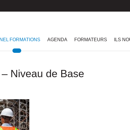
NEL FORMATIONS
AGENDA
FORMATEURS
ILS N
n – Niveau de Base