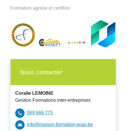
Formation agréée et certifiée
Nous contacter
Coralie
LEMOINE
Gestion Formations inter-entreprises
069 666 775
info@maison-formation-wapi.be