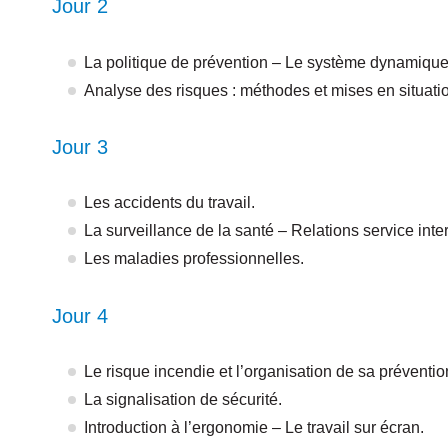
Jour 2
La politique de prévention – Le système dynamique
Analyse des risques : méthodes et mises en situati
Jour 3
Les accidents du travail.
La surveillance de la santé – Relations service inte
Les maladies professionnelles.
Jour 4
Le risque incendie et l’organisation de sa préventio
La signalisation de sécurité.
Introduction à l’ergonomie – Le travail sur écran.