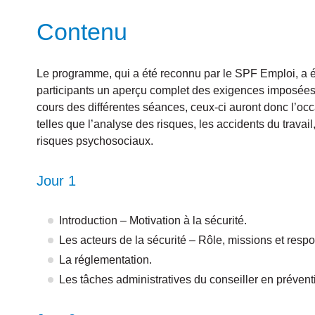
Contenu
Le programme, qui a été reconnu par le SPF Emploi, a é
participants un aperçu complet des exigences imposées p
cours des différentes séances, ceux-ci auront donc l’occ
telles que l’analyse des risques, les accidents du travai
risques psychosociaux.
Jour 1
Introduction – Motivation à la sécurité.
Les acteurs de la sécurité – Rôle, missions et respo
La réglementation.
Les tâches administratives du conseiller en prévent