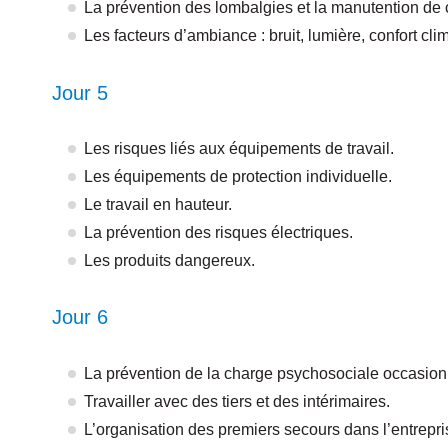
La prévention des lombalgies et la manutention de 
Les facteurs d’ambiance : bruit, lumière, confort cli
Jour 5
Les risques liés aux équipements de travail.
Les équipements de protection individuelle.
Le travail en hauteur.
La prévention des risques électriques.
Les produits dangereux.
Jour 6
La prévention de la charge psychosociale occasionné
Travailler avec des tiers et des intérimaires.
L’organisation des premiers secours dans l’entrepri