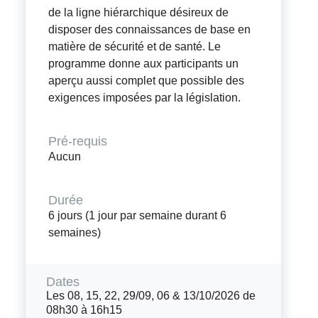
de la ligne hiérarchique désireux de
disposer des connaissances de base en
matière de sécurité et de santé. Le
programme donne aux participants un
aperçu aussi complet que possible des
exigences imposées par la législation.
Pré-requis
Aucun
Durée
6 jours (1 jour par semaine durant 6
semaines)
Dates
Les 08, 15, 22, 29/09, 06 & 13/10/2026 de
08h30 à 16h15