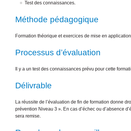
Test des connaissances.
Méthode pédagogique
Formation théorique et exercices de mise en application
Processus d’évaluation
Il y a un test des connaissances prévu pour cette format
Délivrable
La réussite de l’évaluation de fin de formation donne droi
prévention Niveau 3 ». En cas d’échec ou d’absence d’év
sera remise.