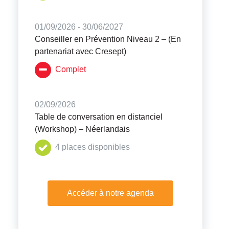
01/09/2026 - 30/06/2027
Conseiller en Prévention Niveau 2 – (En
partenariat avec Cresept)
Complet
02/09/2026
Table de conversation en distanciel
(Workshop) – Néerlandais
4 places disponibles
Accéder à notre agenda