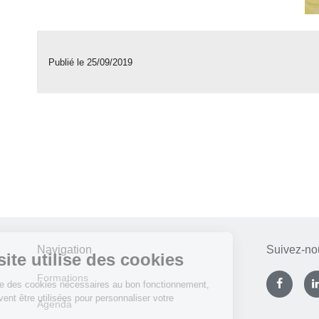
Publié le 25/09/2019
Navigation
Suivez-no
Formations
Agenda