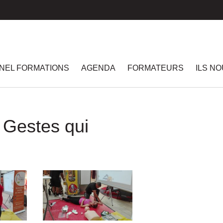
NEL FORMATIONS
AGENDA
FORMATEURS
ILS N
« Gestes qui