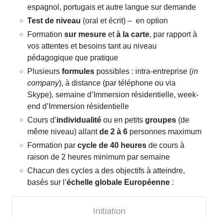
espagnol, portugais et autre langue sur demande
Test de niveau
(oral et écrit) – en option
Formation
sur mesure
et
à la carte
, par rapport à
vos attentes et besoins tant au niveau
pédagogique que pratique
Plusieurs
formules
possibles : intra-entreprise (
in
company
), à distance (par téléphone ou via
Skype), semaine d’Immersion résidentielle, week-
end d’Immersion résidentielle
Cours d’
individualité
ou en petits
groupes
(de
même niveau) allant
de 2 à 6
personnes maximum
Formation par
cycle de 40 heures
de cours à
raison de 2 heures minimum par semaine
Chacun des cycles a des objectifs à atteindre,
basés sur l’
échelle globale Européenne
:
Initiation