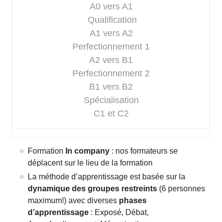
A0 vers A1
Qualification
A1 vers A2
Perfectionnement 1
A2 vers B1
Perfectionnement 2
B1 vers B2
Spécialisation
C1 et C2
Formation
In company
: nos formateurs se
déplacent sur le lieu de la formation
La méthode d’apprentissage est basée sur la
dynamique des groupes restreints
(6 personnes
maximum!) avec diverses
phases
d’apprentissage
: Exposé, Débat,