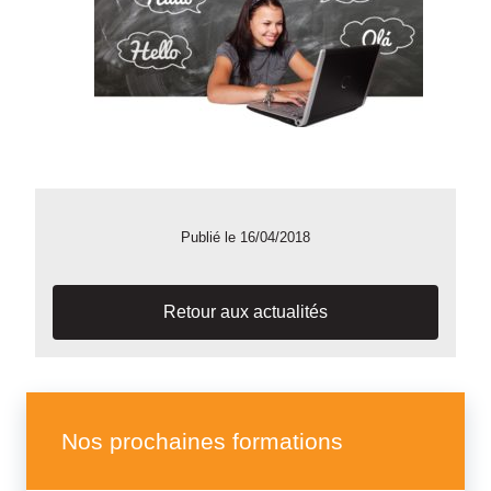
Publié le 16/04/2018
Retour aux actualités
Nos prochaines formations