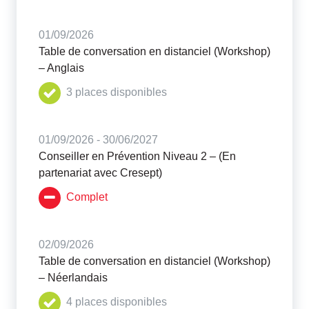
01/09/2026
Table de conversation en distanciel (Workshop)
– Anglais
3 places disponibles
01/09/2026 - 30/06/2027
Conseiller en Prévention Niveau 2 – (En
partenariat avec Cresept)
Complet
02/09/2026
Table de conversation en distanciel (Workshop)
– Néerlandais
4 places disponibles