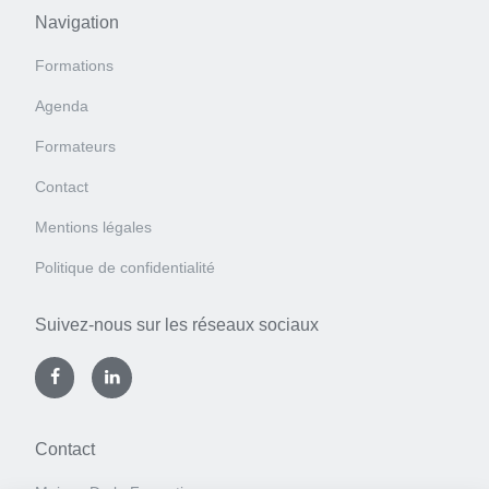
Navigation
Formations
Agenda
Formateurs
Contact
Mentions légales
Politique de confidentialité
Suivez-nous sur les réseaux sociaux
Contact