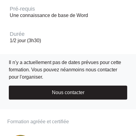
Pré-requis
Une connaissance de base de Word
Durée
1/2 jour (3h30)
Il n'y a actuellement pas de dates prévues pour cette
formation. Vous pouvez néanmoins nous contacter
pour l'organiser.
Nous contacter
Formation agréée et certifiée