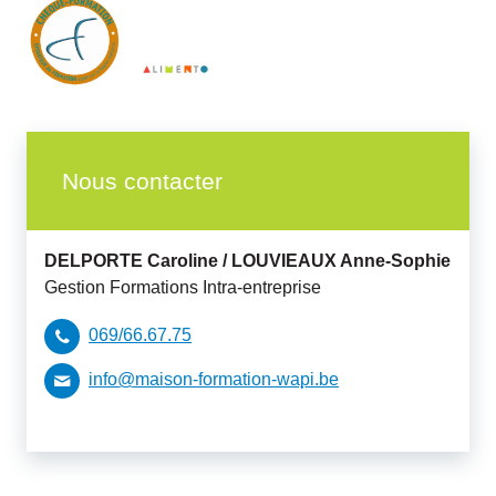
Nous contacter
DELPORTE Caroline /
LOUVIEAUX Anne-Sophie
Gestion Formations Intra-entreprise
069/66.67.75
info@maison-formation-wapi.be