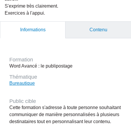
S'exprime très clairement.
Exercices à l'appui.
Informations
Contenu
Formation
Word Avancé : le publipostage
Thématique
Bureautique
Public cible
Cette formation s'adresse à toute personne souhaitant
communiquer de manière personnalisées à plusieurs
destinataires tout en personnalisant leur contenu.