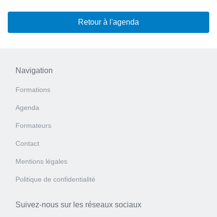
Retour à l'agenda
Navigation
Formations
Agenda
Formateurs
Contact
Mentions légales
Politique de confidentialité
Suivez-nous sur les réseaux sociaux