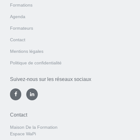
Formations
Agenda
Formateurs
Contact
Mentions légales
Politique de confidentialité
Suivez-nous sur les réseaux sociaux
Contact
Maison De la Formation
Espace WaPi