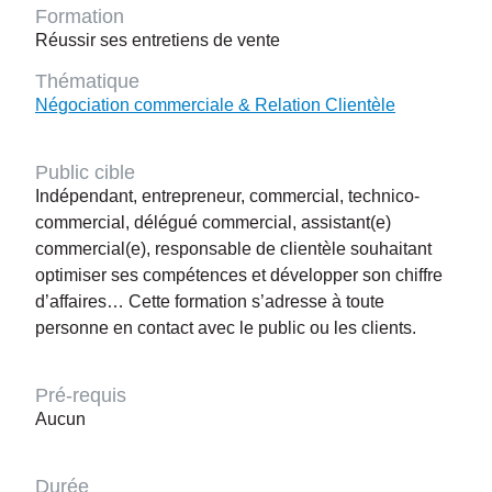
Formation
Réussir ses entretiens de vente
Thématique
Négociation commerciale & Relation Clientèle
Public cible
Indépendant, entrepreneur, commercial, technico-
commercial, délégué commercial, assistant(e)
commercial(e), responsable de clientèle souhaitant
optimiser ses compétences et développer son chiffre
d’affaires… Cette formation s’adresse à toute
personne en contact avec le public ou les clients.
Pré-requis
Aucun
Durée