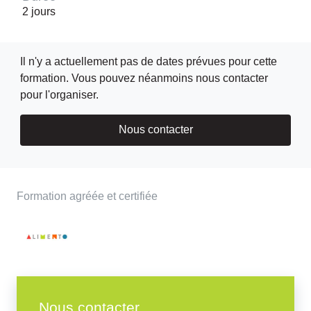
2 jours
Il n'y a actuellement pas de dates prévues pour cette
formation. Vous pouvez néanmoins nous contacter
pour l'organiser.
Nous contacter
Formation agréée et certifiée
Nous contacter