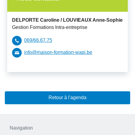
DELPORTE Caroline /
LOUVIEAUX Anne-Sophie
Gestion Formations Intra-entreprise
069/66.67.75
info@maison-formation-wapi.be
Retour à l'agenda
Navigation