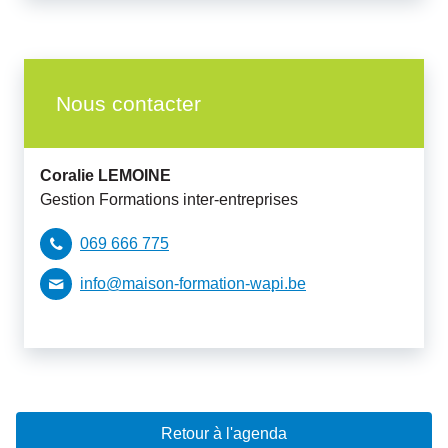
Nous contacter
Coralie
LEMOINE
Gestion Formations inter-entreprises
069 666 775
info@maison-formation-wapi.be
Retour à l'agenda