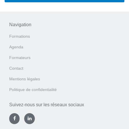
Navigation
Formations
Agenda
Formateurs
Contact
Mentions légales
Politique de confidentialité
Suivez-nous sur les réseaux sociaux