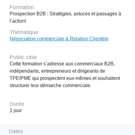
Formation
Prospection B2B : Stratégies, astuces et passages à
l’action!
Thématique
Négociation commerciale & Relation Clientèle
Public cible
Cette formation s’adresse aux commerciaux B2B,
indépendants, entrepreneurs et dirigeants de
TPE/PME qui prospectent eux‑mêmes et souhaitent
structurer leur démarche commerciale.
Durée
1 jour
Dates