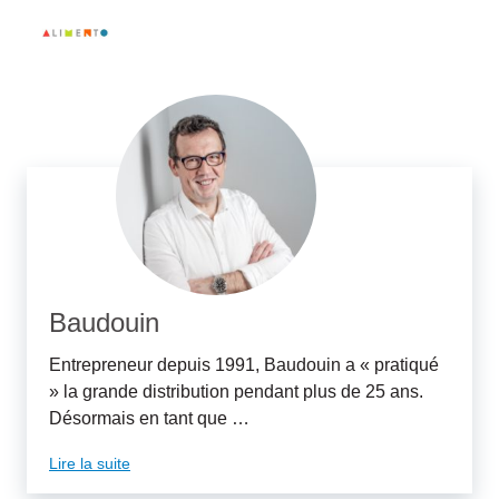
Baudouin
Entrepreneur depuis 1991, Baudouin a « pratiqué
» la grande distribution pendant plus de 25 ans.
Désormais en tant que …
Lire la suite