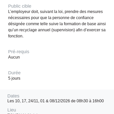
Public cible
L’employeur doit, suivant la loi, prendre des mesures
nécessaires pour que la personne de confiance
désignée comme telle suive la formation de base ainsi
qu’un recyclage annuel (supervision) afin d’exercer sa
fonction.
Pré-requis
Aucun
Durée
5 jours
Dates
Les 10, 17, 24/11, 01 & 08/12/2026 de 08h30 à 16h00
Lieu