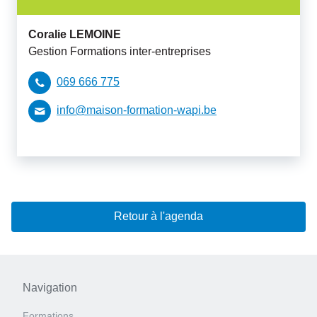
Coralie
LEMOINE
Gestion Formations inter-entreprises
069 666 775
info@maison-formation-wapi.be
Retour à l'agenda
Navigation
Formations