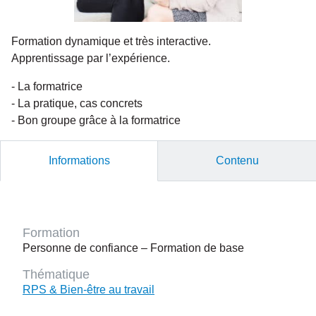
Formation dynamique et très interactive.
Apprentissage par l’expérience.
- La formatrice
- La pratique, cas concrets
- Bon groupe grâce à la formatrice
Informations
Contenu
Formation
Personne de confiance – Formation de base
Thématique
RPS & Bien-être au travail