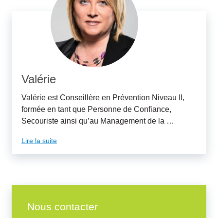
Valérie
Valérie est Conseillère en Prévention Niveau II,
formée en tant que Personne de Confiance,
Secouriste ainsi qu’au Management de la …
Lire la suite
Nous contacter