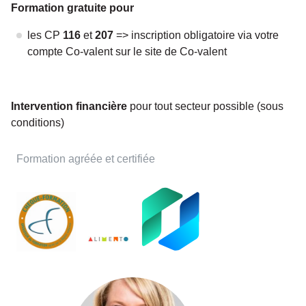
Formation gratuite pour
les CP
116
et
207
=> inscription obligatoire via votre
compte Co-valent sur le site de Co-valent
Intervention financière
pour tout secteur possible (sous
conditions)
Formation agréée et certifiée