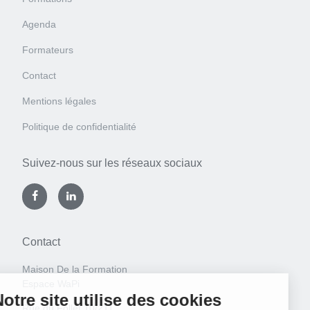
Agenda
Formateurs
Contact
Mentions légales
Politique de confidentialité
Suivez-nous sur les réseaux sociaux
Contact
Maison De la Formation
Espace WaPi
Rue du Follet 10/211