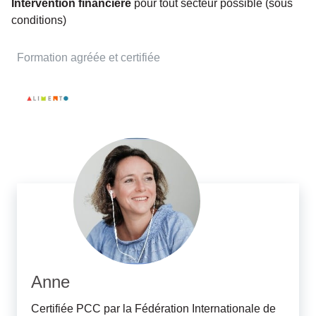
Intervention financière
pour tout secteur possible (sous
conditions)
Formation agréée et certifiée
Anne
Certifiée PCC par la Fédération Internationale de