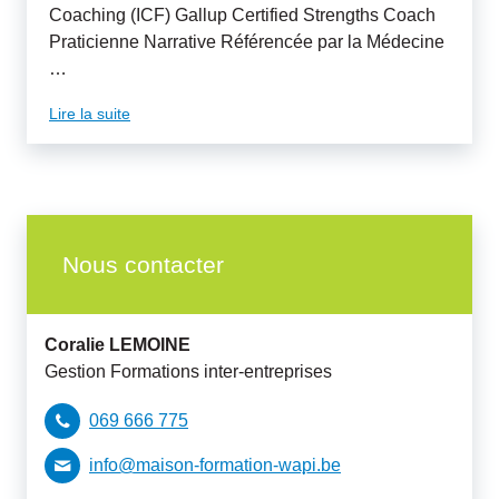
Coaching (ICF) Gallup Certified Strengths Coach
Praticienne Narrative Référencée par la Médecine
…
Lire la suite
Nous contacter
Coralie
LEMOINE
Gestion Formations inter-entreprises
069 666 775
info@maison-formation-wapi.be