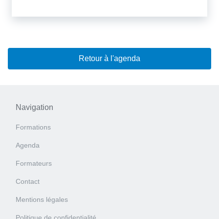
Retour à l'agenda
Navigation
Formations
Agenda
Formateurs
Contact
Mentions légales
Politique de confidentialité