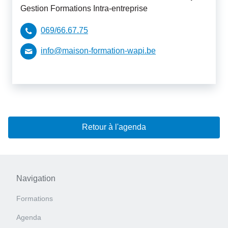
Gestion Formations Intra-entreprise
069/66.67.75
info@maison-formation-wapi.be
Retour à l'agenda
Navigation
Formations
Agenda