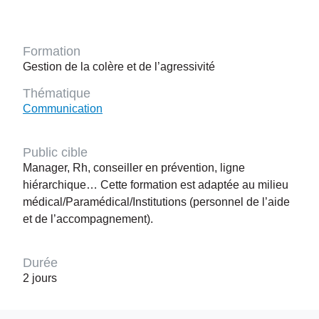
Formation
Gestion de la colère et de l’agressivité
Thématique
Communication
Public cible
Manager, Rh, conseiller en prévention, ligne
hiérarchique… Cette formation est adaptée au milieu
médical/Paramédical/Institutions (personnel de l’aide
et de l’accompagnement).
Durée
2 jours