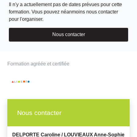
Il n'y a actuellement pas de dates prévues pour cette
formation. Vous pouvez néanmoins nous contacter
pour l'organiser.
Nous contacter
Formation agréée et certifiée
Nous contacter
DELPORTE Caroline /
LOUVIEAUX Anne-Sophie