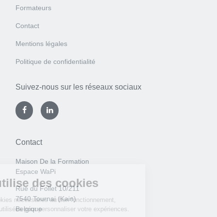
Formateurs
Contact
Mentions légales
Politique de confidentialité
Suivez-nous sur les réseaux sociaux
Contact
Maison De la Formation
Espace WaPi
Rue du Follet 10/211
7540 Tournai (Kain)
Belgique