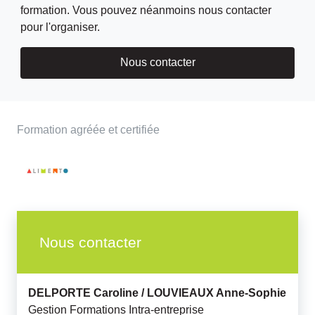
formation. Vous pouvez néanmoins nous contacter
pour l'organiser.
Nous contacter
Formation agréée et certifiée
Nous contacter
DELPORTE Caroline /
LOUVIEAUX Anne-Sophie
Gestion Formations Intra-entreprise