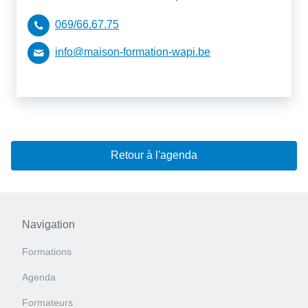
069/66.67.75
info@maison-formation-wapi.be
Retour à l'agenda
Navigation
Formations
Agenda
Formateurs