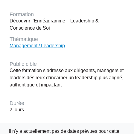
Formation
Découvrir l’Ennéagramme – Leadership &
Conscience de Soi
Thématique
Management / Leadership
Public cible
Cette formation s’adresse aux dirigeants, managers et
leaders désireux d’incarner un leadership plus aligné,
authentique et impactant
Durée
2 jours
Il n'y a actuellement pas de dates prévues pour cette