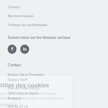
Contact
Mentions légales
Politique de confidentialité
Suivez-nous sur les réseaux sociaux
Contact
Maison De la Formation
Espace WaPi
Rue du Follet 10/211
7540 Tournai (Kain)
Belgique
069 66 67 75