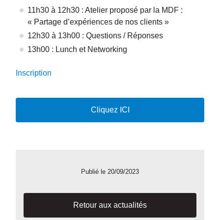
11h30 à 12h30 : Atelier proposé par la MDF :
« Partage d’expériences de nos clients »
12h30 à 13h00 : Questions / Réponses
13h00 : Lunch et Networking
Inscription
Cliquez ICI
Publié le 20/09/2023
Retour aux actualités