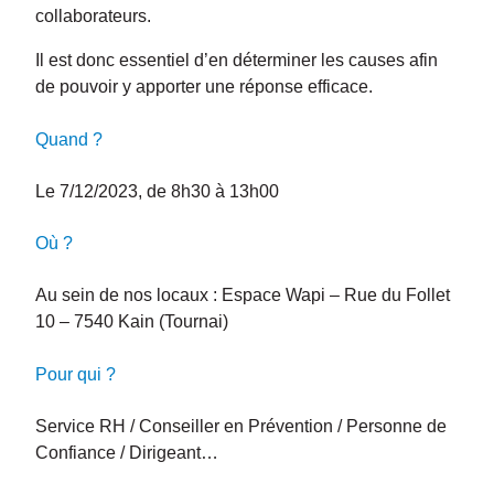
collaborateurs.
Il est donc essentiel d’en déterminer les causes afin
de pouvoir y apporter une réponse efficace.
Quand ?
Le 7/12/2023, de 8h30 à 13h00
Où ?
Au sein de nos locaux : Espace Wapi – Rue du Follet
10 – 7540 Kain (Tournai)
Pour qui ?
Service RH / Conseiller en Prévention / Personne de
Confiance / Dirigeant…