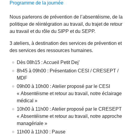
Programme de la journée
Nous parlerons de prévention de l’absentéisme, de la
politique de réintégration au travail, du trajet de retour
au travail et du rôle du SIPP et du SEPP.
3 ateliers, à destination des services de prévention et
des services des ressources humaines.
Dès 08h15 : Accueil Petit Dej’
8h45 à 09h00 : Présentation CESI / CRESEPT /
MDF
09h00 à 10h00 : Atelier proposé par le CESI
« Absentéisme et retour au travail, notre éclairage
médical »
10h00 à 11h00 : Atelier proposé par le CRESEPT
« Absentéisme et retour au travail, notre approche
managériale »
11h00 à 11h30 : Pause