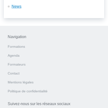
News
Navigation
Formations
Agenda
Formateurs
Contact
Mentions légales
Politique de confidentialité
Suivez-nous sur les réseaux sociaux