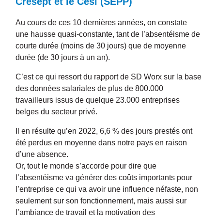
Cresept et le Cesi (SEPP)
Au cours de ces 10 dernières années, on constate
une hausse quasi-constante, tant de l’absentéisme de
courte durée (moins de 30 jours) que de moyenne
durée (de 30 jours à un an).
C’est ce qui ressort du rapport de SD Worx sur la base
des données salariales de plus de 800.000
travailleurs issus de quelque 23.000 entreprises
belges du secteur privé.
Il en résulte qu’en 2022, 6,6 % des jours prestés ont
été perdus en moyenne dans notre pays en raison
d’une absence.
Or, tout le monde s’accorde pour dire que
l’absentéisme va générer des coûts importants pour
l’entreprise ce qui va avoir une influence néfaste, non
seulement sur son fonctionnement, mais aussi sur
l’ambiance de travail et la motivation des