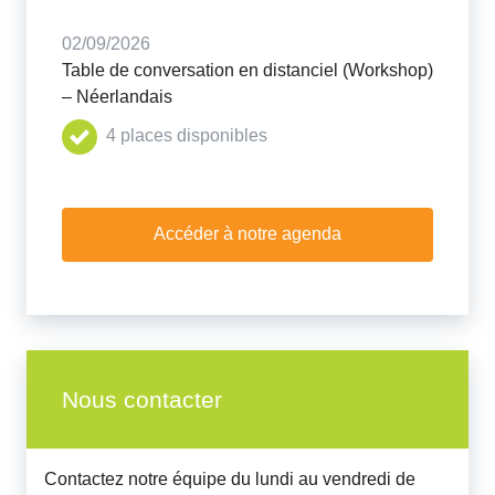
02/09/2026
Table de conversation en distanciel (Workshop)
– Néerlandais
4 places disponibles
Accéder à notre agenda
Nous contacter
Contactez notre équipe du lundi au vendredi de