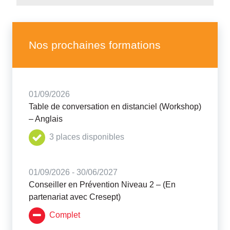
Nos prochaines formations
01/09/2026
Table de conversation en distanciel (Workshop)
– Anglais
3 places disponibles
01/09/2026 - 30/06/2027
Conseiller en Prévention Niveau 2 – (En
partenariat avec Cresept)
Complet