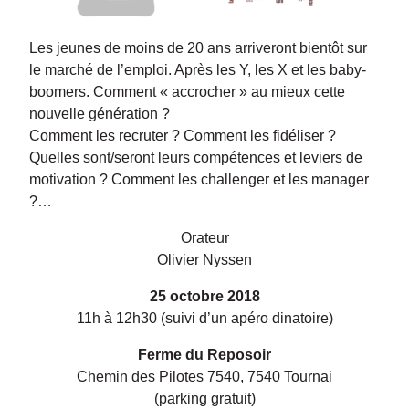
Les jeunes de moins de 20 ans arriveront bientôt sur
le marché de l’emploi. Après les Y, les X et les baby-
boomers. Comment « accrocher » au mieux cette
nouvelle génération ?
Comment les recruter ? Comment les fidéliser ?
Quelles sont/seront leurs compétences et leviers de
motivation ? Comment les challenger et les manager
?…
Orateur
Olivier Nyssen
25 octobre 2018
11h à 12h30 (suivi d’un apéro dinatoire)
Ferme du Reposoir
Chemin des Pilotes 7540, 7540 Tournai
(parking gratuit)