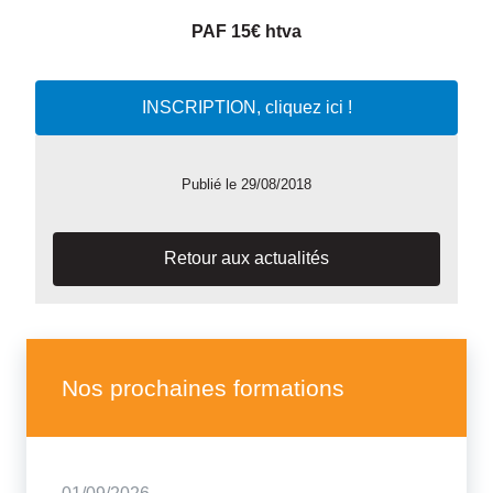
PAF 15
€
htva
INSCRIPTION, cliquez ici !
Publié le 29/08/2018
Retour aux actualités
Nos prochaines formations