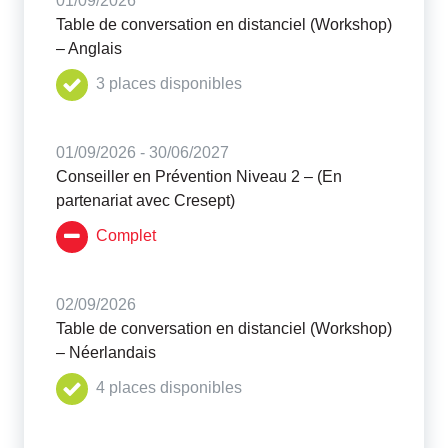
01/09/2026
Table de conversation en distanciel (Workshop)
– Anglais
3 places disponibles
01/09/2026 - 30/06/2027
Conseiller en Prévention Niveau 2 – (En
partenariat avec Cresept)
Complet
02/09/2026
Table de conversation en distanciel (Workshop)
– Néerlandais
4 places disponibles