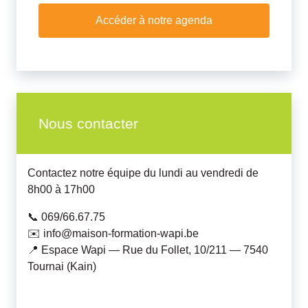
Accéder à notre agenda
Nous contacter
Contactez notre équipe du lundi au vendredi de
8h00 à 17h00
📞 069/66.67.75
✉️ info@maison-formation-wapi.be
📍 Espace Wapi — Rue du Follet, 10/211 — 7540
Tournai (Kain)