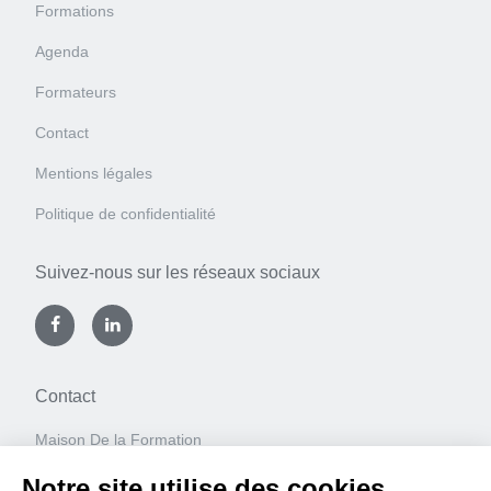
Formations
Agenda
Formateurs
Contact
Mentions légales
Politique de confidentialité
Suivez-nous sur les réseaux sociaux
Contact
Maison De la Formation
Espace WaPi