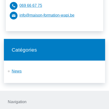
069 66 67 75
info@maison-formation-wapi.be
Catégories
News
Navigation