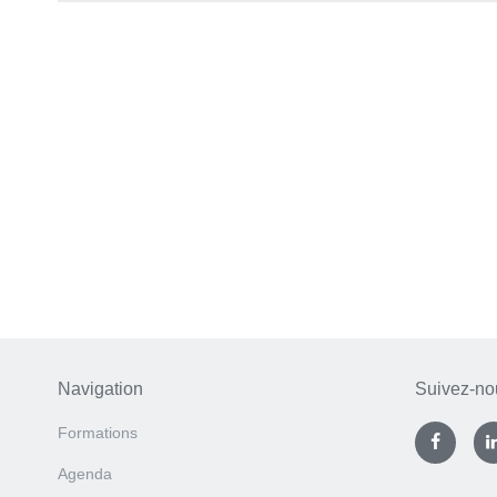
Navigation
Suivez-no
Formations
Agenda