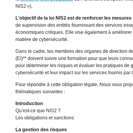
NIS2 »).
L’objectif de la loi NIS2 est de renforcer les mesures
de supervision des entités fournissant des services esse
économiques critiques. Elle vise également à améliorer 
matière de cybersécurité.
Dans le cadre, les membres des organes de direction des
(EI)** doivent suivre une formation pour que leurs conn
pour déterminer les risques et évaluer les pratiques de 
cybersécurité et leur impact sur les services fournis par l’
Pour répondre à cette obligation légale, Nous vous prop
thématiques suivantes :
Introduction
Qu’est-ce que NIS2 ?
Les obligations et sanctions
La gestion des risques