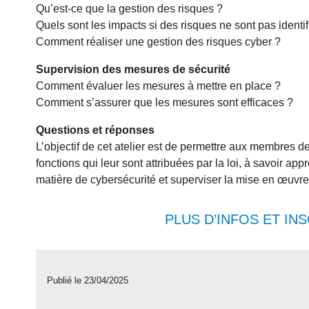
Qu’est-ce que la gestion des risques ?
Quels sont les impacts si des risques ne sont pas identif
Comment réaliser une gestion des risques cyber ?
Supervision des mesures de sécurité
Comment évaluer les mesures à mettre en place ?
Comment s’assurer que les mesures sont efficaces ?
Questions et réponses
L’objectif de cet atelier est de permettre aux membres de
fonctions qui leur sont attribuées par la loi, à savoir a
matière de cybersécurité et superviser la mise en œuvre
PLUS D’INFOS ET INS
Publié le 23/04/2025