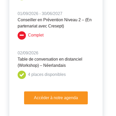
01/09/2026 - 30/06/2027
Conseiller en Prévention Niveau 2 – (En
partenariat avec Cresept)
Complet
02/09/2026
Table de conversation en distanciel
(Workshop) – Néerlandais
4 places disponibles
Accéder à notre agenda