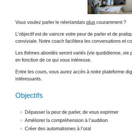
Vous voulez parler le néerlandais
plus
couramment ?
L’objectif est de vaincre votre peur de parler et de prat
conviviale. Notre coach facilitera les conversations et co
Les thèmes abordés seront variés (vie quotidienne, vie pr
en fonction de ce qui vous intéresse.
Entre les cours, vous aurez accès à notre plateforme digi
intéressants.
Objectifs
Dépasser la peur de parler, de vous exprimer
Améliorer la compréhension à l’audition
Créer des automatismes à l’oral