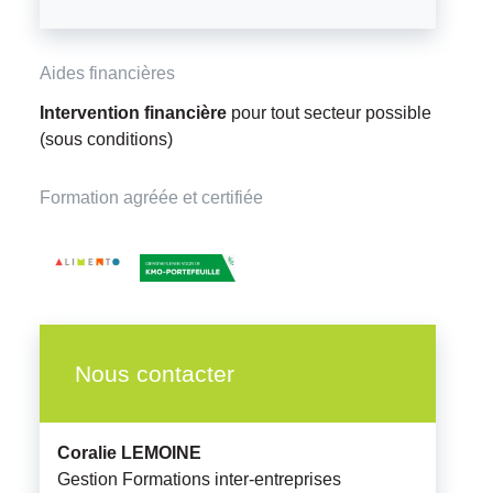
Aides financières
Intervention financière
pour tout secteur possible
(sous conditions)
Formation agréée et certifiée
Nous contacter
Coralie
LEMOINE
Gestion Formations inter-entreprises