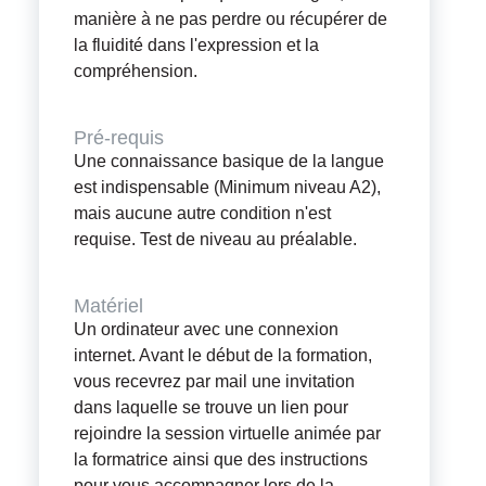
manière à ne pas perdre ou récupérer de
la fluidité dans l'expression et la
compréhension.
Pré-requis
Une connaissance basique de la langue
est indispensable (Minimum niveau A2),
mais aucune autre condition n'est
requise. Test de niveau au préalable.
Matériel
Un ordinateur avec une connexion
internet. Avant le début de la formation,
vous recevrez par mail une invitation
dans laquelle se trouve un lien pour
rejoindre la session virtuelle animée par
la formatrice ainsi que des instructions
pour vous accompagner lors de la