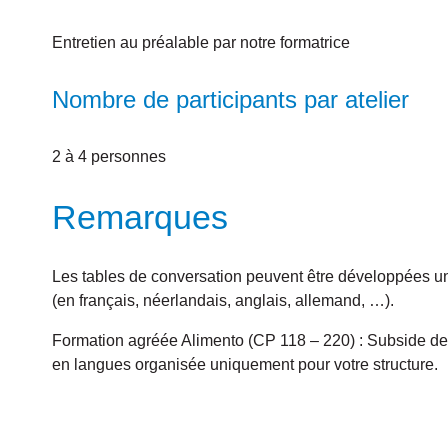
Entretien au préalable par notre formatrice
Nombre de participants par atelier
2 à 4 personnes
Remarques
Les tables de conversation peuvent être développées un
(en français, néerlandais, anglais, allemand, …).
Formation agréée Alimento (CP 118 – 220) : Subside de 
en langues organisée uniquement pour votre structure.