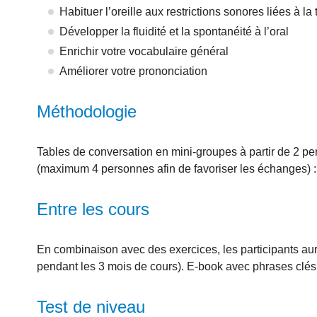
Habituer l’oreille aux restrictions sonores liées à la
Développer la fluidité et la spontanéité à l’oral
Enrichir votre vocabulaire général
Améliorer votre prononciation
Méthodologie
Tables de conversation en mini-groupes à partir de 2 
(maximum 4 personnes afin de favoriser les échanges) : pa
Entre les cours
En combinaison avec des exercices, les participants auro
pendant les 3 mois de cours). E-book avec phrases clés
Test de niveau