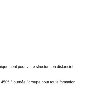
iquement pour votre structure en distanciel
450€ / journée / groupe pour toute formation