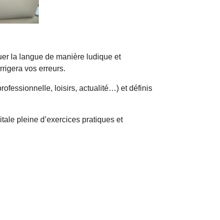
iquer la langue de manière ludique et
rrigera vos erreurs.
ofessionnelle, loisirs, actualité…) et définis
tale pleine d’exercices pratiques et