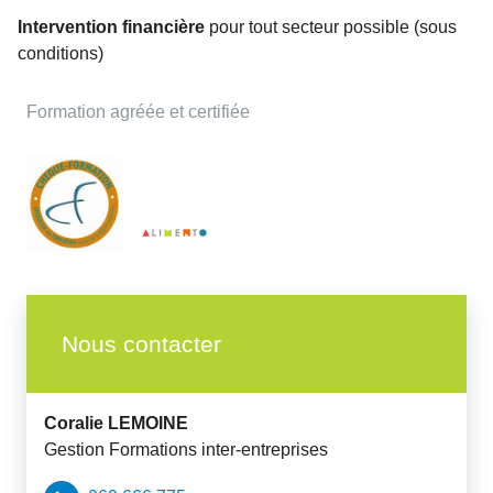
Intervention financière
pour tout secteur possible (sous
conditions)
Formation agréée et certifiée
Nous contacter
Coralie
LEMOINE
Gestion Formations inter-entreprises