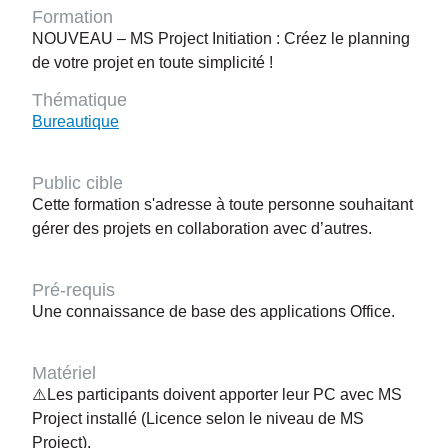
Formation
NOUVEAU – MS Project Initiation : Créez le planning
de votre projet en toute simplicité !
Thématique
Bureautique
Public cible
Cette formation s'adresse à toute personne souhaitant
gérer des projets en collaboration avec d’autres.
Pré-requis
Une connaissance de base des applications Office.
Matériel
⚠️Les participants doivent apporter leur PC avec MS
Project installé (Licence selon le niveau de MS
Project).