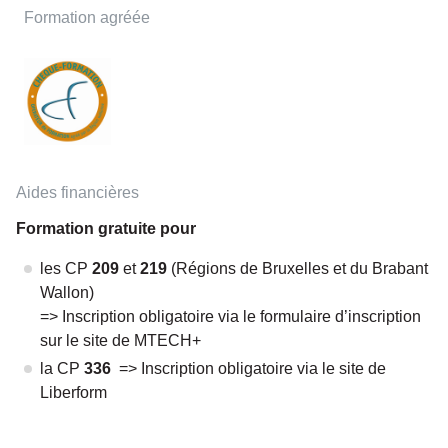
Formation agréée
Aides financières
Formation gratuite pour
les CP
209
et
219
(Régions de Bruxelles et du Brabant
Wallon)
=> Inscription obligatoire via le formulaire d’inscription
sur le site de MTECH+
la CP
336
=> Inscription obligatoire via le site de
Liberform