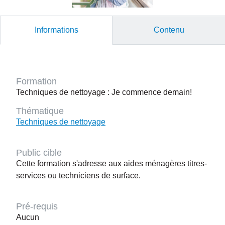
Informations
Contenu
Formation
Techniques de nettoyage : Je commence demain!
Thématique
Techniques de nettoyage
Public cible
Cette formation s'adresse aux aides ménagères titres-
services ou techniciens de surface.
Pré-requis
Aucun