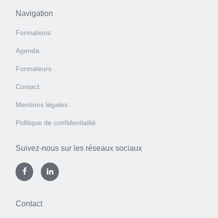
Navigation
Formations
Agenda
Formateurs
Contact
Mentions légales
Politique de confidentialité
Suivez-nous sur les réseaux sociaux
Contact