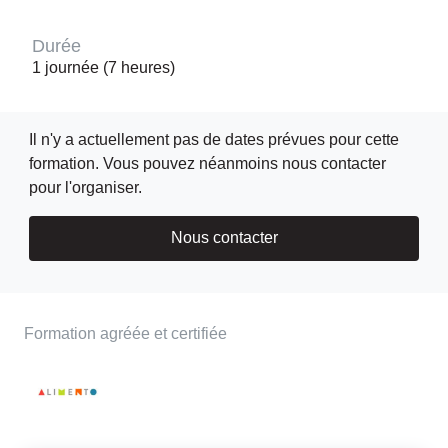
Durée
1 journée (7 heures)
Il n'y a actuellement pas de dates prévues pour cette
formation. Vous pouvez néanmoins nous contacter
pour l'organiser.
Nous contacter
Formation agréée et certifiée