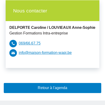
Nous contacter
DELPORTE Caroline /
LOUVIEAUX Anne-Sophie
Gestion Formations Intra-entreprise
069/66.67.75
info@maison-formation-wapi.be
Retour à l'agenda