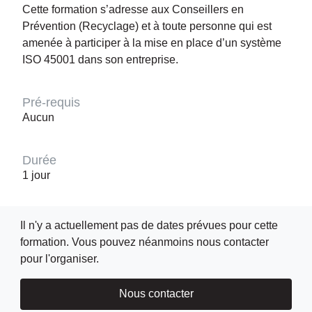
Cette formation s’adresse aux Conseillers en
Prévention (Recyclage) et à toute personne qui est
amenée à participer à la mise en place d’un système
ISO 45001 dans son entreprise.
Pré-requis
Aucun
Durée
1 jour
Il n'y a actuellement pas de dates prévues pour cette
formation. Vous pouvez néanmoins nous contacter
pour l'organiser.
Nous contacter