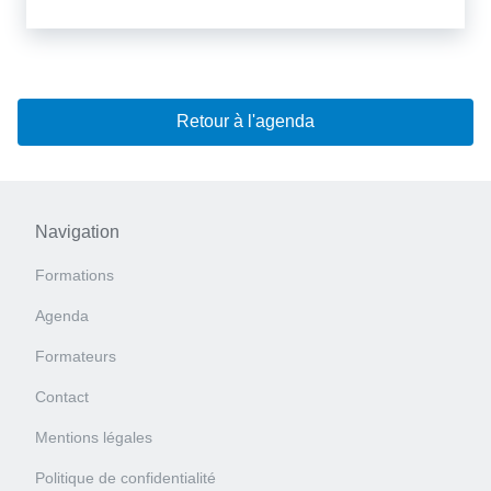
Retour à l'agenda
Navigation
Formations
Agenda
Formateurs
Contact
Mentions légales
Politique de confidentialité