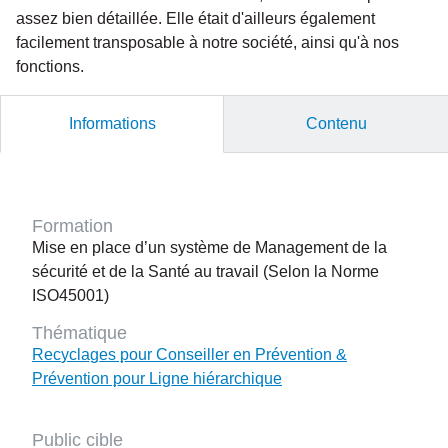
assez bien détaillée. Elle était d'ailleurs également
facilement transposable à notre société, ainsi qu'à nos
fonctions.
Informations
Contenu
Formation
Mise en place d’un système de Management de la
sécurité et de la Santé au travail (Selon la Norme
ISO45001)
Thématique
Recyclages pour Conseiller en Prévention &
Prévention pour Ligne hiérarchique
Public cible