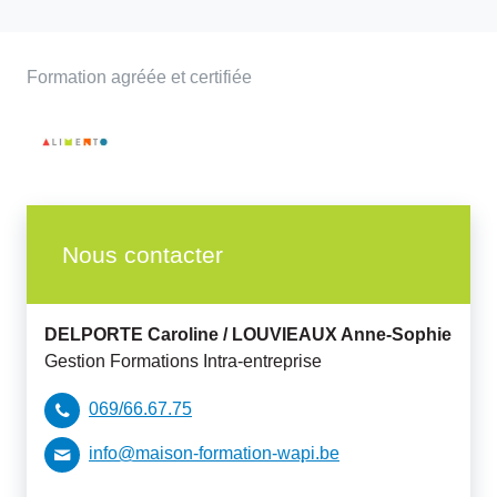
Formation agréée et certifiée
Nous contacter
DELPORTE Caroline /
LOUVIEAUX Anne-Sophie
Gestion Formations Intra-entreprise
069/66.67.75
info@maison-formation-wapi.be