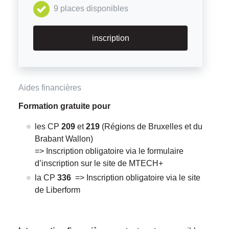
9 places disponibles
inscription
Aides financières
Formation gratuite pour
les CP
209
et
219
(Régions de Bruxelles et du
Brabant Wallon)
=> Inscription obligatoire via le formulaire
d’inscription sur le site de MTECH+
la CP
336
=> Inscription obligatoire via le site
de Liberform