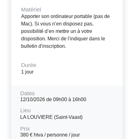
Matériel
Apporter son ordinateur portable (pas de
Mac). Si vous n’en disposez pas,
possibilité d’en mettre un à votre
disposition. Merci de l'indiquer dans le
bulletin d'inscription.
Durée
1 jour
Dates
12/10/2026 de 09h00 à 16h00
Lieu
LA LOUVIERE (Saint-Vaast)
Prix
380 € htva / personne / jour