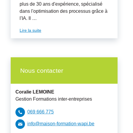
plus de 30 ans d'expérience, spécialisé
dans l'optimisation des processus grâce à
l'IA. Il …
Lire la suite
Nous contacter
Coralie
LEMOINE
Gestion Formations inter-entreprises
069 666 775
info@maison-formation-wapi.be