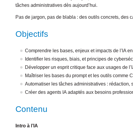
tâches administratives dès aujourd’hui.
Pas de jargon, pas de blabla : des outils concrets, des c
Objectifs
Comprendre les bases, enjeux et impacts de l’IA en
Identifier les risques, biais, et principes de cybersé
Développer un esprit critique face aux usages de l’
Maîtriser les bases du prompt et les outils comme
Automatiser les tâches administratives : rédaction, 
Créer des agents IA adaptés aux besoins professio
Contenu
Intro à l’IA