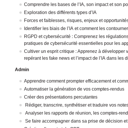
Comprendre les bases de l’IA, son impact et son pot
Exploration des différents types d’IA
Forces et faiblesses, risques, enjeux et opportunités
Identifier les biais de l’IA et comment les contourner
RGPD et cybersécurité : Comprenez les régulations
pratiques de cybersécurité essentielles pour les app
Cultiver un esprit critique : Apprenez à développer v
repérant les fake news et l’impact de l’IA dans les d
Admin
Apprendre comment prompter efficacement et comm
Automatiser la génération de vos comptes-rendus
Créer des présentations percutantes
Rédiger, transcrire, synthétiser et traduire vos note
Analyser les rapports de réunion, les comptes-rendus
Se faire accompagner dans sa prise de décision et 