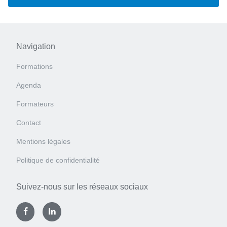
Navigation
Formations
Agenda
Formateurs
Contact
Mentions légales
Politique de confidentialité
Suivez-nous sur les réseaux sociaux