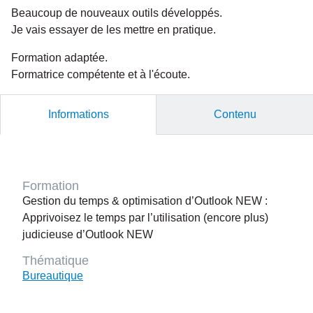
Beaucoup de nouveaux outils développés.
Je vais essayer de les mettre en pratique.
Formation adaptée.
Formatrice compétente et à l'écoute.
Informations
Contenu
Formation
Gestion du temps & optimisation d’Outlook NEW :
Apprivoisez le temps par l’utilisation (encore plus)
judicieuse d’Outlook NEW
Thématique
Bureautique