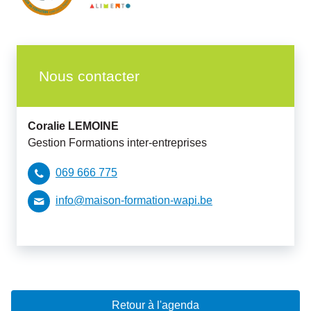
Nous contacter
Coralie
LEMOINE
Gestion Formations inter-entreprises
069 666 775
info@maison-formation-wapi.be
Retour à l'agenda