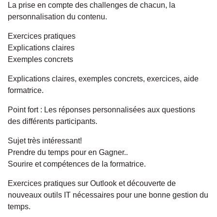
La prise en compte des challenges de chacun, la
personnalisation du contenu.
Exercices pratiques
Explications claires
Exemples concrets
Explications claires, exemples concrets, exercices, aide
formatrice.
Point fort : Les réponses personnalisées aux questions
des différents participants.
Sujet très intéressant!
Prendre du temps pour en Gagner..
Sourire et compétences de la formatrice.
Exercices pratiques sur Outlook et découverte de
nouveaux outils IT nécessaires pour une bonne gestion du
temps.