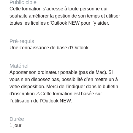
Public cible
Cette formation s’adresse à toute personne qui
souhaite améliorer la gestion de son temps et utiliser
toutes les ficelles d’Outlook NEW pour l’y aider.
Pré-requis
Une connaissance de base d’Outlook.
Matériel
Apporter son ordinateur portable (pas de Mac). Si
vous n’en disposez pas, possibilité d’en mettre un à
votre disposition. Merci de l'indiquer dans le bulletin
d'inscription.⚠️Cette formation est basée sur
l’utilisation de l’Outlook NEW.
Durée
1 jour