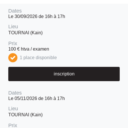
Dates
Le 30/09/2026 de 16h à 17h
Lieu
TOURNAI (Kain)
Prix
100 € htva / examen
1 place disponible
inscription
Dates
Le 05/11/2026 de 16h à 17h
Lieu
TOURNAI (Kain)
Prix