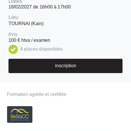
Dates
18/02/2027 de 16h00 à 17h00
Lieu
TOURNAI (Kain)
Prix
100 € htva / examen
4 places disponibles
inscription
Formation agréée et certifiée