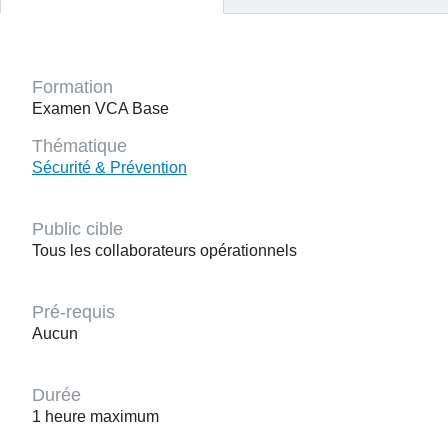
Formation
Examen VCA Base
Thématique
Sécurité & Prévention
Public cible
Tous les collaborateurs opérationnels
Pré-requis
Aucun
Durée
1 heure maximum