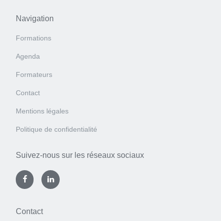
Navigation
Formations
Agenda
Formateurs
Contact
Mentions légales
Politique de confidentialité
Suivez-nous sur les réseaux sociaux
Contact