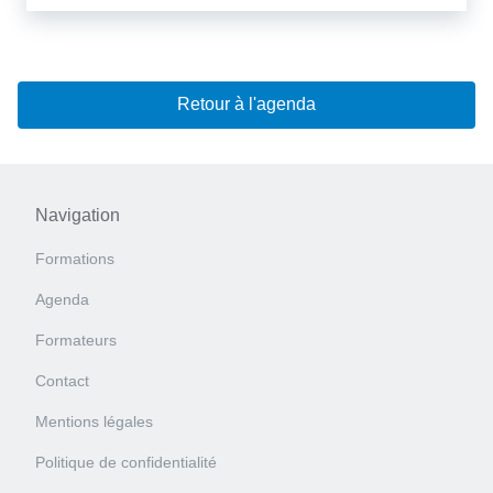
Retour à l'agenda
Navigation
Formations
Agenda
Formateurs
Contact
Mentions légales
Politique de confidentialité