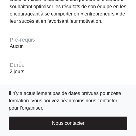
souhaitant optimiser les résultats de son équipe en les
encourageant à se comporter en « entrepreneurs » de
leur succès et en favorisant leur motivation.
Pré-requis
Aucun
Durée
2 jours
Il n'y a actuellement pas de dates prévues pour cette
formation. Vous pouvez néanmoins nous contacter
pour l'organiser.
Nous contacter