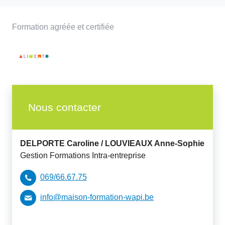
Formation agréée et certifiée
Nous contacter
DELPORTE Caroline /
LOUVIEAUX Anne-Sophie
Gestion Formations Intra-entreprise
069/66.67.75
info@maison-formation-wapi.be