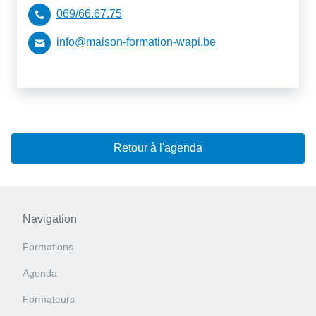
069/66.67.75
info@maison-formation-wapi.be
Retour à l'agenda
Navigation
Formations
Agenda
Formateurs