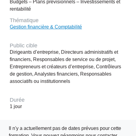
Budgets – Plans prévisionnels – Investissements et
rentabilité
Thématique
Gestion financière & Comptabilité
Public cible
Dirigeants d’entreprise, Directeurs administratifs et
financiers, Responsables de service ou de projet,
Entrepreneurs et créateurs d’entreprise, Contrôleurs
de gestion, Analystes financiers, Responsables
associatifs ou institutionnels
Durée
1 jour
Il n'y a actuellement pas de dates prévues pour cette
formation. Vous pouvez néanmoins nous contacter