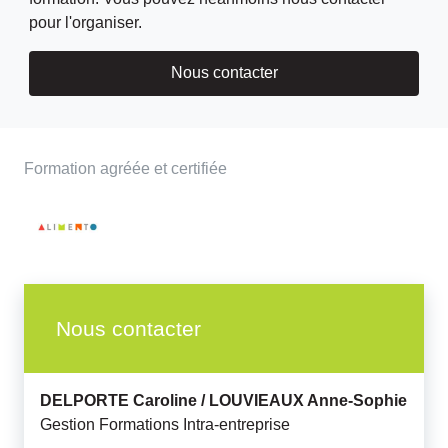
pour l'organiser.
Nous contacter
Formation agréée et certifiée
Nous contacter
DELPORTE Caroline /
LOUVIEAUX Anne-Sophie
Gestion Formations Intra-entreprise