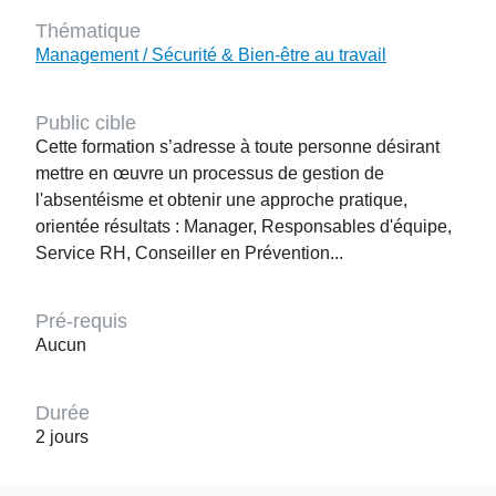
Thématique
Management / Sécurité & Bien-être au travail
Public cible
Cette formation s’adresse à toute personne désirant
mettre en œuvre un processus de gestion de
l'absentéisme et obtenir une approche pratique,
orientée résultats : Manager, Responsables d'équipe,
Service RH, Conseiller en Prévention...
Pré-requis
Aucun
Durée
2 jours