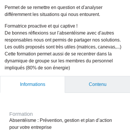
Permet de se remettre en question et d'analyser
différemment les situations qui nous entourent.
Formatrice proactive et qui captive !
De bonnes réflexions sur l'absentéisme avec d'autres
responsables nous ont permis de partager nos solutions.
Les outils proposés sont très utiles (matrices, canevas,...)
Cette formation permet aussi de se recentrer dans la
dynamique de groupe sur les membres du personnel
impliqués (80% de son énergie)
Informations
Contenu
Formation
Absentéisme : Prévention, gestion et plan d’action
pour votre entreprise