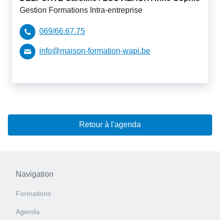
Gestion Formations Intra-entreprise
069/66.67.75
info@maison-formation-wapi.be
Retour à l'agenda
Navigation
Formations
Agenda