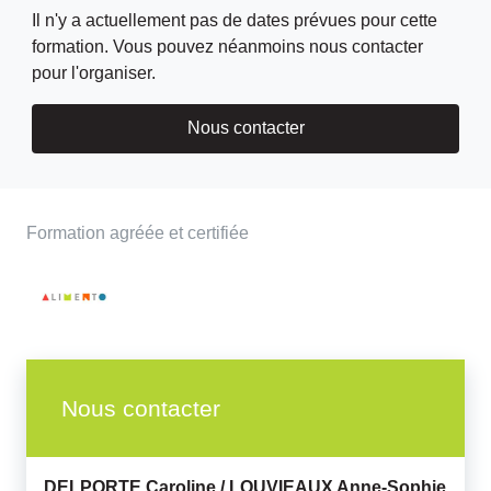
Il n'y a actuellement pas de dates prévues pour cette
formation. Vous pouvez néanmoins nous contacter
pour l'organiser.
Nous contacter
Formation agréée et certifiée
Nous contacter
DELPORTE Caroline /
LOUVIEAUX Anne-Sophie